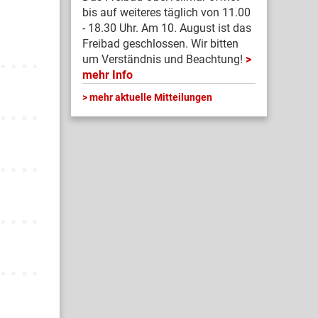
bis auf weiteres täglich von 11.00
- 18.30 Uhr. Am 10. August ist das
Freibad geschlossen. Wir bitten
um Verständnis und Beachtung!
mehr Info
mehr aktuelle Mitteilungen