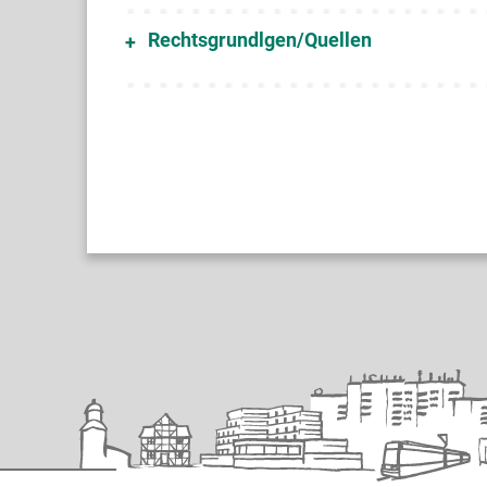
Rechtsgrundlgen/Quellen