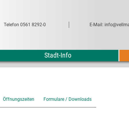
Telefon 0561 8292-0
E-Mail: info@vellma
Stadt-Info
Öffnungszeiten
Formulare / Downloads