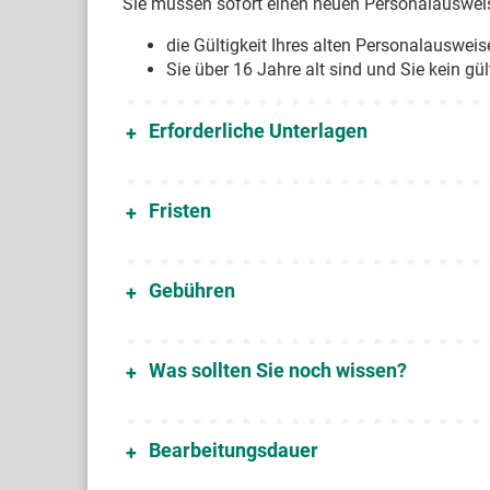
Sie müssen sofort einen neuen Personalauswei
die Gültigkeit Ihres alten Personalausweis
Sie über 16 Jahre alt sind und Sie kein g
Erforderliche Unterlagen
Fristen
Gebühren
Was sollten Sie noch wissen?
Bearbeitungsdauer