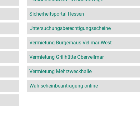
Sicherheitsportal Hessen
Untersuchungsberechtigungsscheine
Vermietung Bürgerhaus Vellmar-West
Vermietung Grillhütte Obervellmar
Vermietung Mehrzweckhalle
Wahlscheinbeantragung online