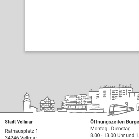
Stadt Vellmar
Öffnungszeiten Bürge
Montag - Dienstag
Rathausplatz 1
8.00 - 13.00 Uhr und 1
34246 Vellmar