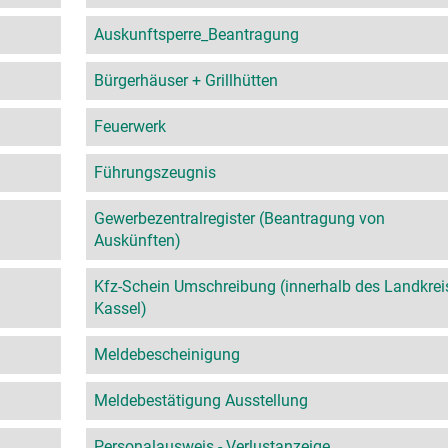
Auskunftsperre_Beantragung
Bürgerhäuser + Grillhütten
Feuerwerk
Führungszeugnis
Gewerbezentralregister (Beantragung von
Auskünften)
Kfz-Schein Umschreibung (innerhalb des Landkrei
Kassel)
Meldebescheinigung
Meldebestätigung Ausstellung
Personalausweis - Verlustanzeige