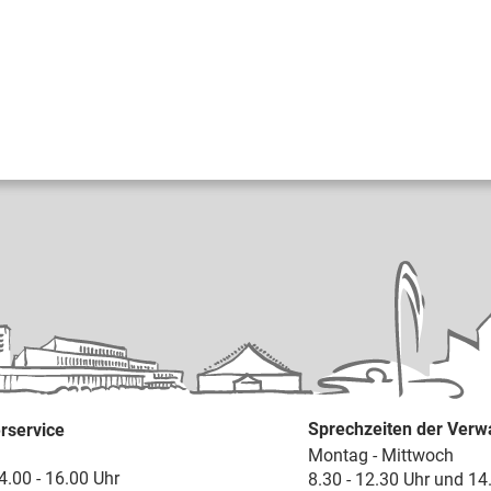
Sprechzeiten der Verw
rservice
Montag - Mittwoch
4.00 - 16.00 Uhr
8.30 - 12.30 Uhr und 14