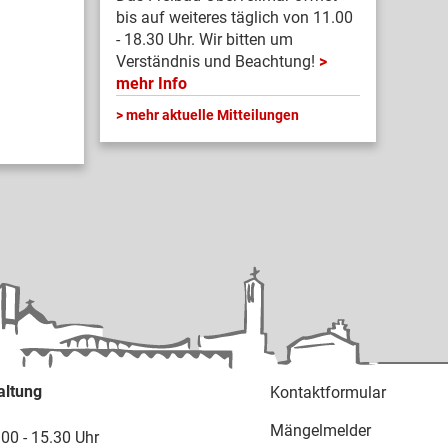
bis auf weiteres täglich von 11.00
- 18.30 Uhr. Wir bitten um
Verständnis und Beachtung!
mehr Info
mehr aktuelle Mitteilungen
altung
Kontaktformular
Mängelmelder
.00 - 15.30 Uhr