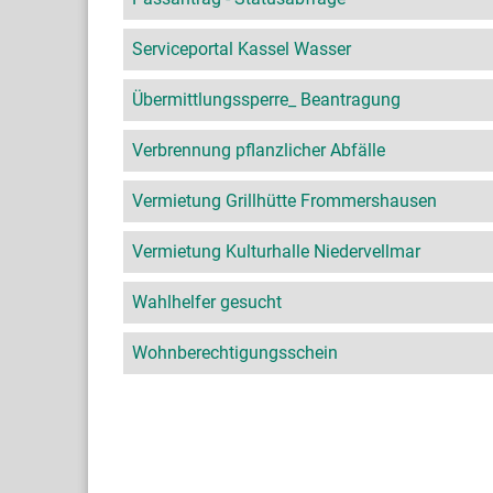
Serviceportal Kassel Wasser
Übermittlungssperre_ Beantragung
Verbrennung pflanzlicher Abfälle
Vermietung Grillhütte Frommershausen
Vermietung Kulturhalle Niedervellmar
Wahlhelfer gesucht
Wohnberechtigungsschein