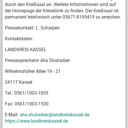
durch den Kreißsaal an. Weitere Informationen sind auf
der Homepage der Kreisklinik zu finden. Der Kreißsaal ist
permanent telefonisch unter 05671-8195419 zu erreichen.
Pressekontakt: L. Scharpen
Kontaktdaten:
LANDKREIS KASSEL
Pressesprecherin Alia Shuhaiber
Wilhelmshöher Allee 19 - 21
34117 Kassel
Tel.: 0561/1003-1855
Fax: 0561/1003-1530
E-Mail:
alia-shuhaiber@landkreiskassel.de
https://www.landkreiskassel.de