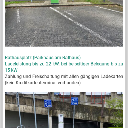
Rathausplatz (Parkhaus am Rathaus
)
Ladeleistung bis zu 22 kW, bei beiseitiger Belegung bis zu
15 kW
Zahlung und Freischaltung mit allen gängigen Ladekarten
(kein Kreditkartenterminal vorhanden)