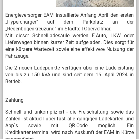
Energieversorger EAM installierte Anfang April den ersten
„Hypercharger“ auf dem Parkplatz an der
„Regenbogenkreuzung“ im Stadtteil Obervellmar.
Mit dieser Schnellladesäule werden E-Auto, LKW oder
Lieferwagen binnen kurzer Zeit aufgeladen. Dies sorgt für
eine kürzere Wartezeit sowie eine effektivere Nutzung der
Fahrzeuge.
Die 2 neuen Ladepunkte verfügen über eine Ladeleistung
von bis zu 150 kVA und sind seit dem 16. April 2024 in
Betrieb.
Zahlung
Schnell und unkompliziert - die Freischaltung sowie das
Zahlen ist aktuell über fast alle gängigen Ladekarten und
App`s sowie mit QR-Code möglich. Ein
Kreditkartenterminal wird nach Auskunft der EAM in Kürze