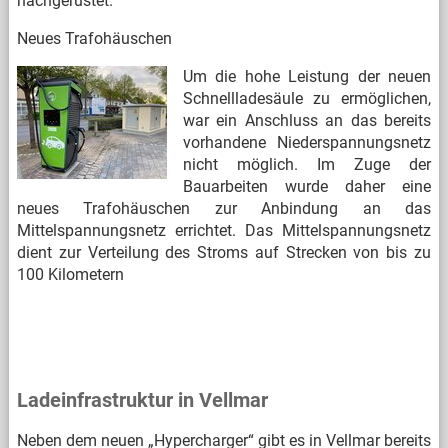
nachgerüstet.
Neues Trafohäuschen
Um die hohe Leistung der neuen
Schnellladesäule zu ermöglichen,
war ein Anschluss an das bereits
vorhandene Niederspannungsnetz
nicht möglich. Im Zuge der
Bauarbeiten wurde daher eine
neues Trafohäuschen zur Anbindung an das
Mittelspannungsnetz errichtet. Das Mittelspannungsnetz
dient zur Verteilung des Stroms auf Strecken von bis zu
100 Kilometern
Ladeinfrastruktur in Vellmar
Neben dem neuen „Hypercharger“ gibt es in Vellmar bereits