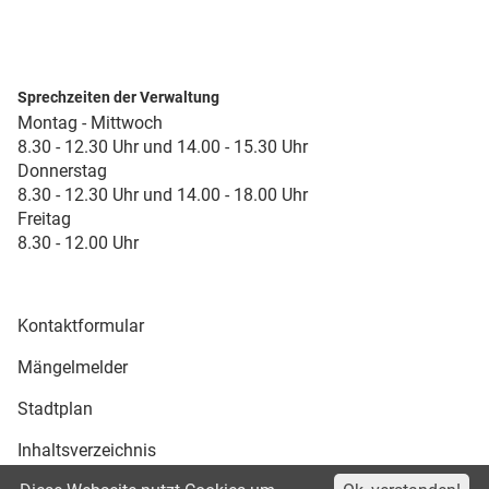
Sprechzeiten der Verwaltung
Montag - Mittwoch
8.30 - 12.30 Uhr und 14.00 - 15.30 Uhr
Donnerstag
8.30 - 12.30 Uhr und 14.00 - 18.00 Uhr
Freitag
8.30 - 12.00 Uhr
Kontaktformular
Mängelmelder
Stadtplan
Inhaltsverzeichnis