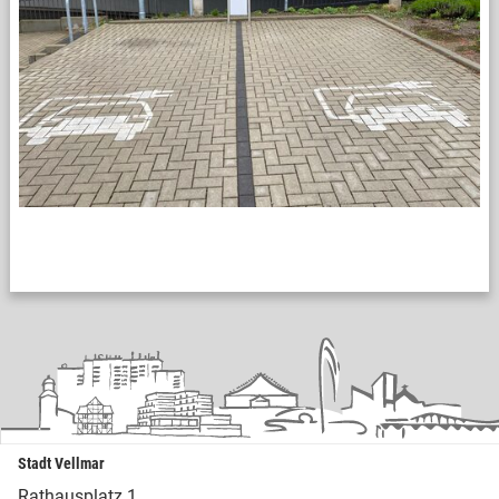
Stadt Vellmar
Rathausplatz 1