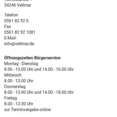
34246 Vellmar
Telefon
0561 82 92 0
Fax
0561 82 92 1081
E-Mail:
info@vellmar.de
Öffnungszeiten Bürgerservice
Montag - Dienstag
8.00 - 13.00 Uhr und 14.00 - 16.00 Uhr
Mittwoch
8.00 - 13.00 Uhr
Donnerstag
8.00 - 13.00 Uhr und 14.00 - 18.00 Uhr
Freitag
8.00 - 12-30 Uhr
zur Terminvergabe online