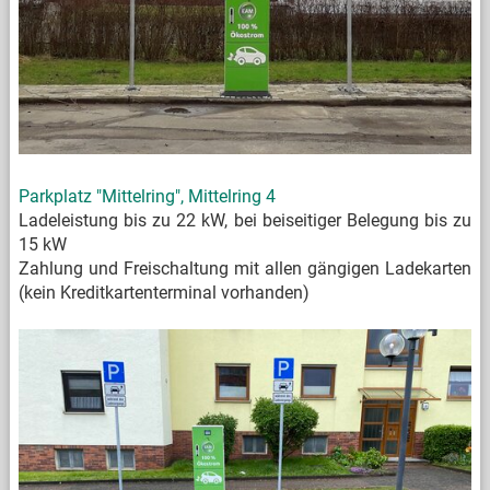
Parkplatz "Mittelring", Mittelring 4
Ladeleistung bis zu 22 kW, bei beiseitiger Belegung bis zu
15 kW
Zahlung und Freischaltung mit allen gängigen Ladekarten
(kein Kreditkartenterminal vorhanden)