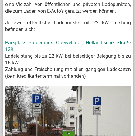
eine Vielzahl von öffentlichen und privaten Ladepunkten,
die zum Laden von E-Auto’s genutzt werden können.
Je zwei öffentliche Ladepunkte mit 22 kW Leistung
befinden sich:
Parkplatz Bürgerhaus Obervellmar, Holländische Straße
129
Ladeleistung bis zu 22 kW, bei beiseitiger Belegung bis zu
15 kW
Zahlung und Freischaltung mit allen gängigen Ladekarten
(kein Kreditkartenterminal vorhanden)