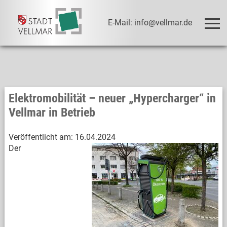
E-Mail: info@vellmar.de
Elektromobilität – neuer „Hypercharger“ in
Vellmar in Betrieb
Veröffentlicht am:
16.04.2024
Der