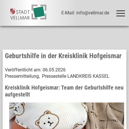
E-Mail: info@vellmar.de
Geburtshilfe in der Kreisklinik Hofgeismar
Veröffentlicht am:
06.05.2026
Pressemitteilung, Pressestelle LANDKREIS KASSEL
Kreisklinik Hofgeismar: Team der Geburtshilfe neu
aufgestellt