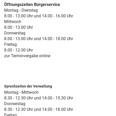
Öffnungszeiten Bürgerservice
Montag - Dienstag
8.00 - 13.00 Uhr und 14.00 - 16.00 Uhr
Mittwoch
8.00 - 13.00 Uhr
Donnerstag
8.00 - 13.00 Uhr und 14.00 - 18.00 Uhr
Freitag
8.00 - 12-30 Uhr
zur Terminvergabe online
Sprechzeiten der Verwaltung
Montag - Mittwoch
8.30 - 12.30 Uhr und 14.00 - 15.30 Uhr
Donnerstag
8.30 - 12.30 Uhr und 14.00 - 18.00 Uhr
Freitag