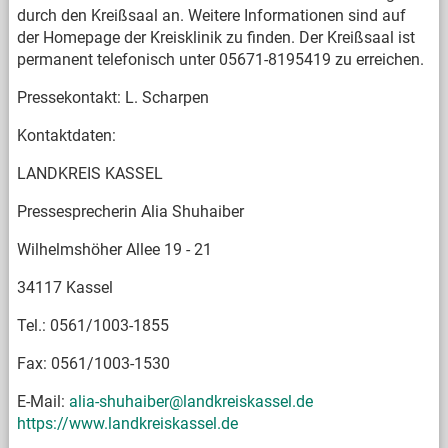
durch den Kreißsaal an. Weitere Informationen sind auf
der Homepage der Kreisklinik zu finden. Der Kreißsaal ist
permanent telefonisch unter 05671-8195419 zu erreichen.
Pressekontakt: L. Scharpen
Kontaktdaten:
LANDKREIS KASSEL
Pressesprecherin Alia Shuhaiber
Wilhelmshöher Allee 19 - 21
34117 Kassel
Tel.: 0561/1003-1855
Fax: 0561/1003-1530
E-Mail:
alia-shuhaiber@landkreiskassel.de
https://www.landkreiskassel.de