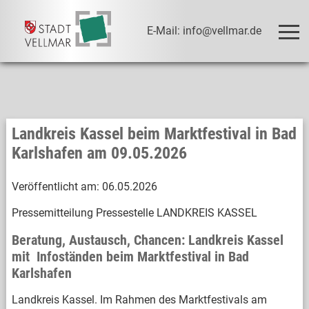
E-Mail: info@vellmar.de
Landkreis Kassel beim Marktfestival in Bad
Karlshafen am 09.05.2026
Veröffentlicht am:
06.05.2026
Pressemitteilung Pressestelle LANDKREIS KASSEL
Beratung, Austausch, Chancen: Landkreis Kassel
mit Infoständen beim Marktfestival in Bad
Karlshafen
Landkreis Kassel. Im Rahmen des Marktfestivals am