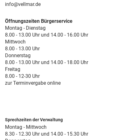
info@vellmar.de
Öffnungszeiten Bürgerservice
Montag - Dienstag
8.00 - 13.00 Uhr und 14.00 - 16.00 Uhr
Mittwoch
8.00 - 13.00 Uhr
Donnerstag
8.00 - 13.00 Uhr und 14.00 - 18.00 Uhr
Freitag
8.00 - 12-30 Uhr
zur Terminvergabe online
Sprechzeiten der Verwaltung
Montag - Mittwoch
8.30 - 12.30 Uhr und 14.00 - 15.30 Uhr