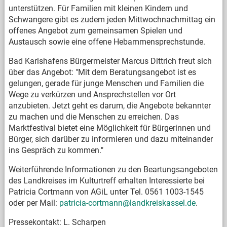
unterstützen. Für Familien mit kleinen Kindern und
Schwangere gibt es zudem jeden Mittwochnachmittag ein
offenes Angebot zum gemeinsamen Spielen und
Austausch sowie eine offene Hebammensprechstunde.
Bad Karlshafens Bürgermeister Marcus Dittrich freut sich
über das Angebot: "Mit dem Beratungsangebot ist es
gelungen, gerade für junge Menschen und Familien die
Wege zu verkürzen und Ansprechstellen vor Ort
anzubieten. Jetzt geht es darum, die Angebote bekannter
zu machen und die Menschen zu erreichen. Das
Marktfestival bietet eine Möglichkeit für Bürgerinnen und
Bürger, sich darüber zu informieren und dazu miteinander
ins Gespräch zu kommen."
Weiterführende Informationen zu den Beartungsangeboten
des Landkreises im Kulturtreff erhalten Interessierte bei
Patricia Cortmann von AGiL unter Tel. 0561 1003-1545
oder per Mail:
patricia-cortmann@landkreiskassel.de
.
Pressekontakt: L. Scharpen