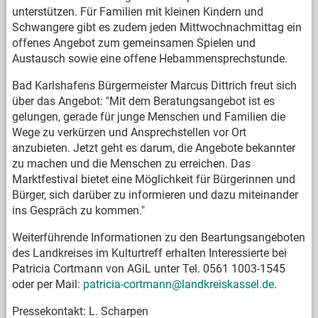
unterstützen. Für Familien mit kleinen Kindern und
Schwangere gibt es zudem jeden Mittwochnachmittag ein
offenes Angebot zum gemeinsamen Spielen und
Austausch sowie eine offene Hebammensprechstunde.
Bad Karlshafens Bürgermeister Marcus Dittrich freut sich
über das Angebot: "Mit dem Beratungsangebot ist es
gelungen, gerade für junge Menschen und Familien die
Wege zu verkürzen und Ansprechstellen vor Ort
anzubieten. Jetzt geht es darum, die Angebote bekannter
zu machen und die Menschen zu erreichen. Das
Marktfestival bietet eine Möglichkeit für Bürgerinnen und
Bürger, sich darüber zu informieren und dazu miteinander
ins Gespräch zu kommen."
Weiterführende Informationen zu den Beartungsangeboten
des Landkreises im Kulturtreff erhalten Interessierte bei
Patricia Cortmann von AGiL unter Tel. 0561 1003-1545
oder per Mail:
patricia-cortmann@landkreiskassel.de
.
Pressekontakt: L. Scharpen