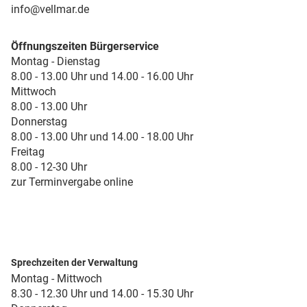
info@vellmar.de
Öffnungszeiten Bürgerservice
Montag - Dienstag
8.00 - 13.00 Uhr und 14.00 - 16.00 Uhr
Mittwoch
8.00 - 13.00 Uhr
Donnerstag
8.00 - 13.00 Uhr und 14.00 - 18.00 Uhr
Freitag
8.00 - 12-30 Uhr
zur Terminvergabe online
Sprechzeiten der Verwaltung
Montag - Mittwoch
8.30 - 12.30 Uhr und 14.00 - 15.30 Uhr