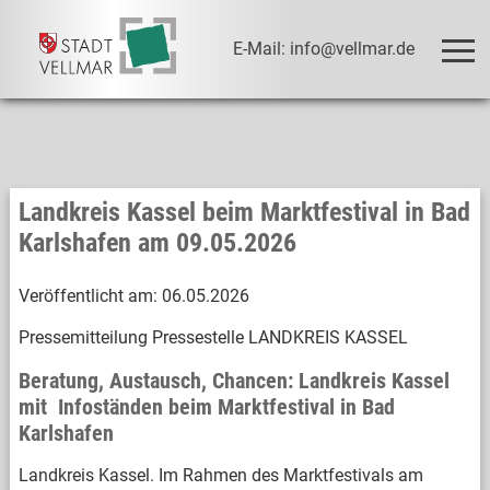
E-Mail: info@vellmar.de
Landkreis Kassel beim Marktfestival in Bad
Karlshafen am 09.05.2026
Veröffentlicht am:
06.05.2026
Pressemitteilung Pressestelle LANDKREIS KASSEL
Beratung, Austausch, Chancen: Landkreis Kassel
mit Infoständen beim Marktfestival in Bad
Karlshafen
Landkreis Kassel. Im Rahmen des Marktfestivals am