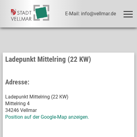
E-Mail: info@vellmar.de
Ladepunkt Mittelring (22 KW)
Adresse:
Ladepunkt Mittelring (22 KW)
Mittelring 4
34246 Vellmar
Position auf der Google-Map anzeigen.