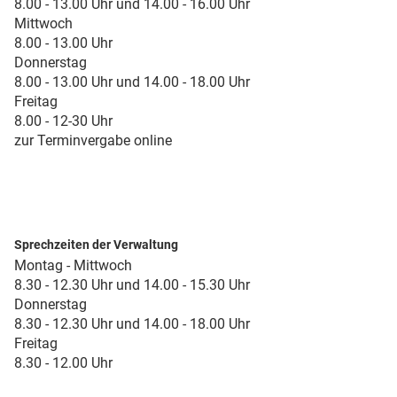
8.00 - 13.00 Uhr und 14.00 - 16.00 Uhr
Mittwoch
8.00 - 13.00 Uhr
Donnerstag
8.00 - 13.00 Uhr und 14.00 - 18.00 Uhr
Freitag
8.00 - 12-30 Uhr
zur Terminvergabe online
Sprechzeiten der Verwaltung
Montag - Mittwoch
8.30 - 12.30 Uhr und 14.00 - 15.30 Uhr
Donnerstag
8.30 - 12.30 Uhr und 14.00 - 18.00 Uhr
Freitag
8.30 - 12.00 Uhr