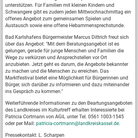
unterstützen. Für Familien mit kleinen Kindern und
Schwangere gibt es zudem jeden Mittwochnachmittag ein
offenes Angebot zum gemeinsamen Spielen und
Austausch sowie eine offene Hebammensprechstunde.
Bad Karlshafens Bürgermeister Marcus Dittrich freut sich
über das Angebot: "Mit dem Beratungsangebot ist es
gelungen, gerade für junge Menschen und Familien die
Wege zu verkürzen und Ansprechstellen vor Ort
anzubieten. Jetzt geht es darum, die Angebote bekannter
zu machen und die Menschen zu erreichen. Das
Marktfestival bietet eine Möglichkeit für Bürgerinnen und
Bürger, sich darüber zu informieren und dazu miteinander
ins Gespräch zu kommen."
Weiterführende Informationen zu den Beartungsangeboten
des Landkreises im Kulturtreff erhalten Interessierte bei
Patricia Cortmann von AGiL unter Tel. 0561 1003-1545
oder per Mail:
patricia-cortmann@landkreiskassel.de
.
Pressekontakt: L. Scharpen