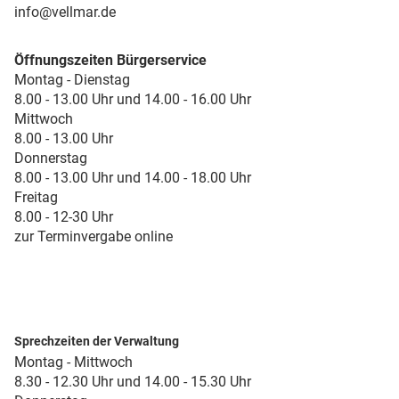
info@vellmar.de
Öffnungszeiten Bürgerservice
Montag - Dienstag
8.00 - 13.00 Uhr und 14.00 - 16.00 Uhr
Mittwoch
8.00 - 13.00 Uhr
Donnerstag
8.00 - 13.00 Uhr und 14.00 - 18.00 Uhr
Freitag
8.00 - 12-30 Uhr
zur Terminvergabe online
Sprechzeiten der Verwaltung
Montag - Mittwoch
8.30 - 12.30 Uhr und 14.00 - 15.30 Uhr