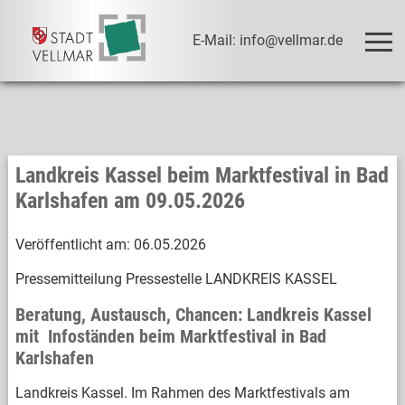
E-Mail: info@vellmar.de
Landkreis Kassel beim Marktfestival in Bad
Karlshafen am 09.05.2026
Veröffentlicht am:
06.05.2026
Pressemitteilung Pressestelle LANDKREIS KASSEL
Beratung, Austausch, Chancen: Landkreis Kassel
mit Infoständen beim Marktfestival in Bad
Karlshafen
Landkreis Kassel. Im Rahmen des Marktfestivals am