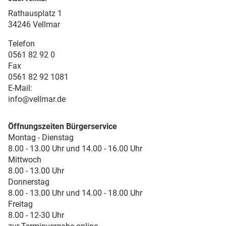
Rathausplatz 1
34246 Vellmar
Telefon
0561 82 92 0
Fax
0561 82 92 1081
E-Mail:
info@vellmar.de
Öffnungszeiten Bürgerservice
Montag - Dienstag
8.00 - 13.00 Uhr und 14.00 - 16.00 Uhr
Mittwoch
8.00 - 13.00 Uhr
Donnerstag
8.00 - 13.00 Uhr und 14.00 - 18.00 Uhr
Freitag
8.00 - 12-30 Uhr