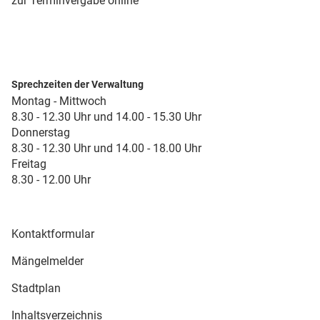
zur Terminvergabe online
Sprechzeiten der Verwaltung
Montag - Mittwoch
8.30 - 12.30 Uhr und 14.00 - 15.30 Uhr
Donnerstag
8.30 - 12.30 Uhr und 14.00 - 18.00 Uhr
Freitag
8.30 - 12.00 Uhr
Kontaktformular
Mängelmelder
Stadtplan
Inhaltsverzeichnis