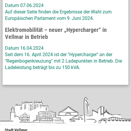
Datum 07.06.2024
Auf dieser Seite finden die Ergebnisse der Wahl zum
Europäischen Parlament vom 9. Juni 2024.
Elektromobilität – neuer „Hypercharger“ in
Vellmar in Betrieb
Datum 16.04.2024
Seit dem 16. April 2024 ist der "Hypercharger" an der
"Regenbogenkreuzung" mit 2 Ladepunkten in Betrieb. Die
Ladeleistung beträgt bis zu 150 kVA.
Stadt Vellmar