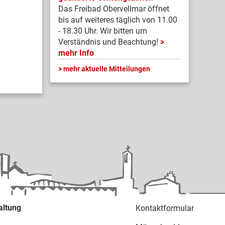
Das Freibad Obervellmar öffnet
bis auf weiteres täglich von 11.00
- 18.30 Uhr. Wir bitten um
Verständnis und Beachtung!
mehr Info
mehr aktuelle Mitteilungen
altung
Kontaktformular