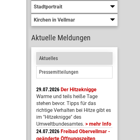
Stadtportrait
Kirchen in Vellmar
Aktuelle Meldungen
Aktuelles
Pressemitteilungen
29.07.2026
Der Hitzeknigge
Warme und teils heiße Tage
stehen bevor. Tipps für das
richtige Verhalten bei Hitze gibt es
im "Hitzeknigge" des
Umweltbundesamtes.
mehr Info
24.07.2026
Freibad Obervellmar -
geänderte Öffnungszeiten