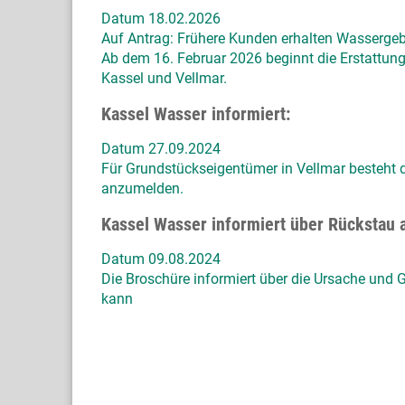
Datum 18.02.2026
Auf Antrag: Frühere Kunden erhalten Wasserge
Ab dem 16. Februar 2026 beginnt die Erstattung
Kassel und Vellmar.
Kassel Wasser informiert:
Datum 27.09.2024
Für Grundstückseigentümer in Vellmar besteht 
anzumelden.
Kassel Wasser informiert über Rückstau 
Datum 09.08.2024
Die Broschüre informiert über die Ursache und
kann