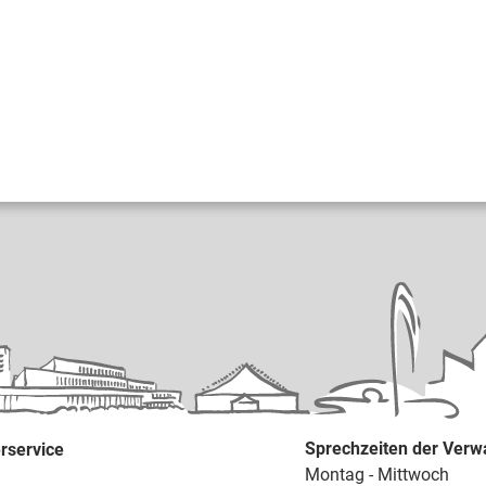
Sprechzeiten der Verw
rservice
Montag - Mittwoch