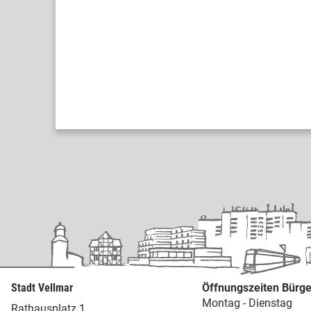
Stadt Vellmar
Öffnungszeiten Bürge
Montag - Dienstag
Rathausplatz 1