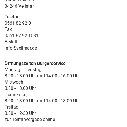
34246 Vellmar
Telefon
0561 82 92 0
Fax
0561 82 92 1081
E-Mail:
info@vellmar.de
Öffnungszeiten Bürgerservice
Montag - Dienstag
8.00 - 13.00 Uhr und 14.00 - 16.00 Uhr
Mittwoch
8.00 - 13.00 Uhr
Donnerstag
8.00 - 13.00 Uhr und 14.00 - 18.00 Uhr
Freitag
8.00 - 12-30 Uhr
zur Terminvergabe online