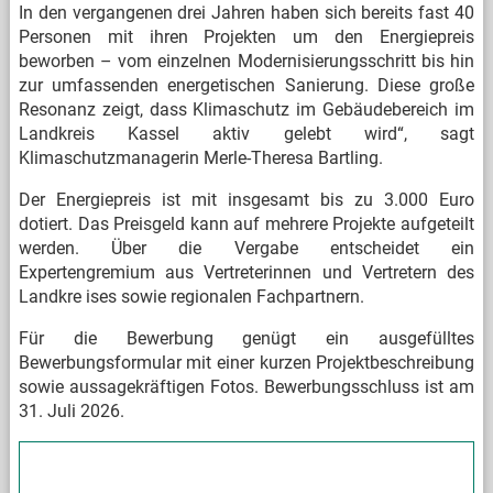
In den vergangenen drei Jahren haben sich bereits fast 40
Personen mit ihren Projekten um den Energiepreis
beworben – vom einzelnen Modernisierungsschritt bis hin
zur umfassenden energetischen Sanierung. Diese große
Resonanz zeigt, dass Klimaschutz im Gebäudebereich im
Landkreis Kassel aktiv gelebt wird“, sagt
Klimaschutzmanagerin Merle-Theresa Bartling.
Der Energiepreis ist mit insgesamt bis zu 3.000 Euro
dotiert. Das Preisgeld kann auf mehrere Projekte aufgeteilt
werden. Über die Vergabe entscheidet ein
Expertengremium aus Vertreterinnen und Vertretern des
Landkre
ises sowie regionalen Fachpartnern.
Für die Bewerbung genügt ein ausgefülltes
Bewerbungsformular mit einer kurzen Projektbeschreibung
sowie aussagekräftigen Fotos. Bewerbungsschluss ist am
31. Juli 2026.