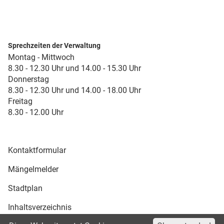
Sprechzeiten der Verwaltung
Montag - Mittwoch
8.30 - 12.30 Uhr und 14.00 - 15.30 Uhr
Donnerstag
8.30 - 12.30 Uhr und 14.00 - 18.00 Uhr
Freitag
8.30 - 12.00 Uhr
Kontaktformular
Mängelmelder
Stadtplan
Inhaltsverzeichnis