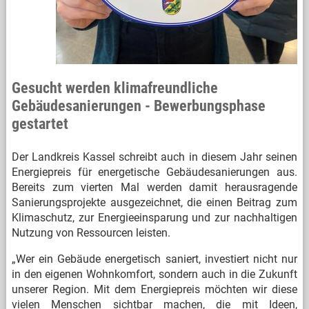
Gesucht werden klimafreundliche
Gebäudesanierungen - Bewerbungsphase
gestartet
Der Landkreis Kassel schreibt auch in diesem Jahr seinen
Energiepreis für energetische Gebäudesanierungen aus.
Bereits zum vierten Mal werden damit herausragende
Sanierungsprojekte ausgezeichnet, die einen Beitrag zum
Klimaschutz, zur Energieeinsparung und zur nachhaltigen
Nutzung von Ressourcen leisten.
„Wer ein Gebäude energetisch saniert, investiert nicht nur
in den eigenen Wohnkomfort, sondern auch in die Zukunft
unserer Region. Mit dem Energiepreis möchten wir diese
vielen Menschen sichtbar machen, die mit Ideen,