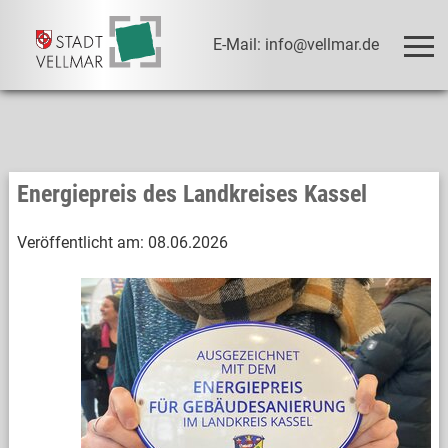
E-Mail: info@vellmar.de
Energiepreis des Landkreises Kassel
Veröffentlicht am:
08.06.2026