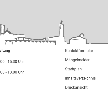
altung
Kontaktformular
Mängelmelder
.00 - 15.30 Uhr
Stadtplan
.00 - 18.00 Uhr
Inhaltsverzeichnis
Druckansicht