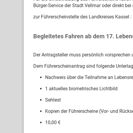
Bürger-Service der Stadt Vellmar oder direkt bei
zur Führerscheinstelle des Landkreises Kassel :
Begleitetes Fahren ab dem 17. Leben
Der Antragsteller muss persönlich vorsprechen
Dem Führerscheinantrag sind folgende Unterla
Nachweis über die Teilnahme an Lebensre
1 aktuelles biometrisches Lichtbild
Sehtest
Kopien der Führerscheine (Vor- und Rückse
10,00 €