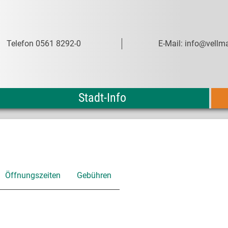
Telefon 0561 8292-0
E-Mail: info@vellma
Stadt-Info
Öffnungszeiten
Gebühren