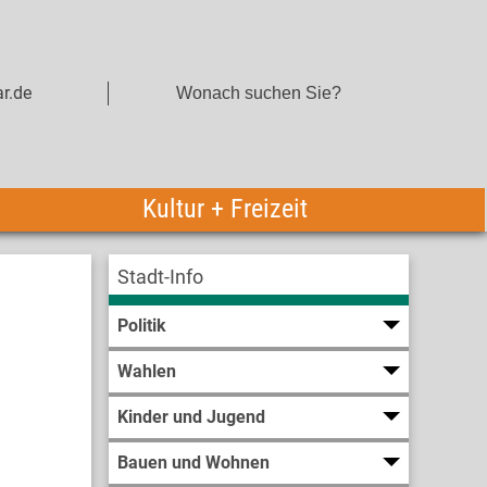
r.de
Kultur + Freizeit
Stadt-Info
Politik
Wahlen
Kinder und Jugend
Bauen und Wohnen