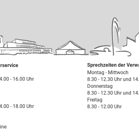
Sprechzeiten der Verw
rservice
Montag - Mittwoch
4.00 - 16.00 Uhr
8.30 - 12.30 Uhr und 14
Donnerstag
8.30 - 12.30 Uhr und 14
Freitag
4.00 - 18.00 Uhr
8.30 - 12.00 Uhr
ine