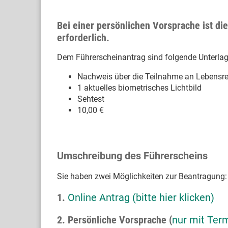
Bei einer persönlichen Vorsprache ist d
erforderlich.
Dem Führerscheinantrag sind folgende Unterla
Nachweis über die Teilnahme an Lebensre
1 aktuelles biometrisches Lichtbild
Sehtest
10,00 €
Umschreibung des Führerscheins
Sie haben zwei Möglichkeiten zur Beantragung:
1.
Online Antrag (bitte hier klicken)
2. Persönliche Vorsprache (
nur mit Ter