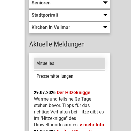
Senioren
Stadtportrait
Kirchen in Vellmar
Aktuelle Meldungen
Aktuelles
Pressemitteilungen
29.07.2026
Der Hitzeknigge
Warme und teils heiße Tage
stehen bevor. Tipps für das
richtige Verhalten bei Hitze gibt es
im "Hitzeknigge" des
Umweltbundesamtes.
mehr Info