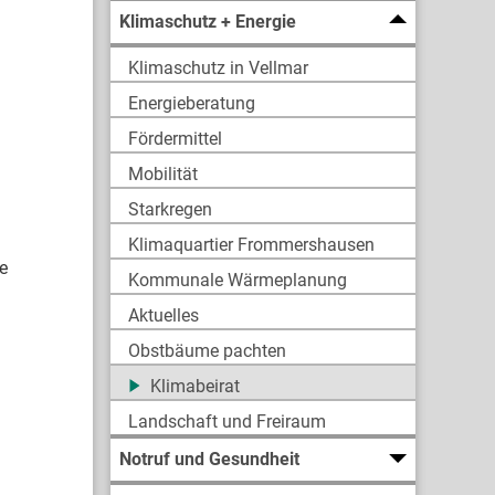
Klimaschutz + Energie
Klimaschutz in Vellmar
Energieberatung
Fördermittel
Mobilität
Starkregen
Klimaquartier Frommershausen
e
Kommunale Wärmeplanung
Aktuelles
Obstbäume pachten
Klimabeirat
Landschaft und Freiraum
Notruf und Gesundheit