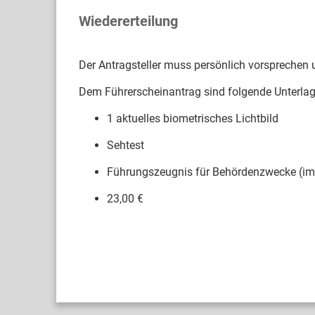
Wiedererteilung
Der Antragsteller muss persönlich vorsprechen
Dem Führerscheinantrag sind folgende Unterla
1 aktuelles biometrisches Lichtbild
Sehtest
Führungszeugnis für Behördenzwecke (im
23,00 €