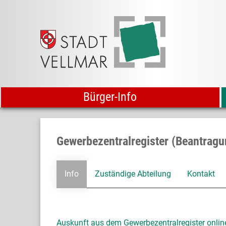
Bürger-Info
Gewerbezentralregister (Beantrag
Info
Zuständige Abteilung
Kontakt
Auskunft aus dem Gewerbezentralregister onlin