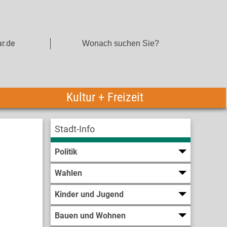
r.de
Kultur + Freizeit
Stadt-Info
Politik
Wahlen
Kinder und Jugend
Bauen und Wohnen