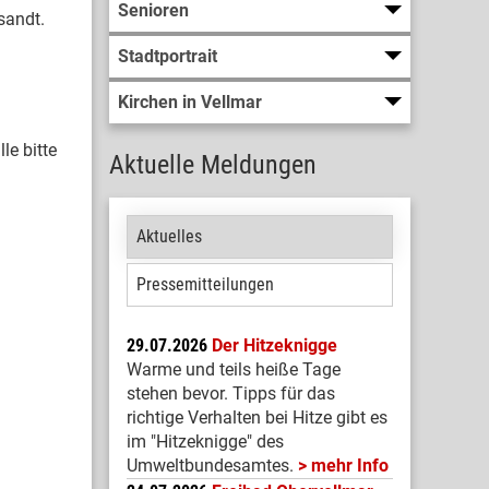
Senioren
sandt.
Stadtportrait
Kirchen in Vellmar
le bitte
Aktuelle Meldungen
Aktuelles
Pressemitteilungen
29.07.2026
Der Hitzeknigge
Warme und teils heiße Tage
stehen bevor. Tipps für das
richtige Verhalten bei Hitze gibt es
im "Hitzeknigge" des
Umweltbundesamtes.
mehr Info