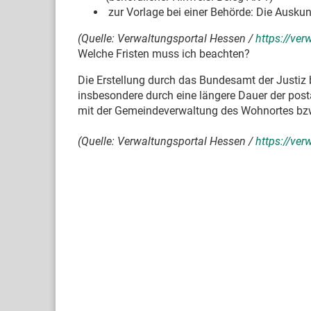
zur Vorlage bei einer Behörde: Die Auskun
(Quelle: Verwaltungsportal Hessen /
https://ve
Welche Fristen muss ich beachten?
Die Erstellung durch das Bundesamt der Justiz 
insbesondere durch eine längere Dauer der posta
mit der Gemeindeverwaltung des Wohnortes bzw
(Quelle: Verwaltungsportal Hessen /
https://ve