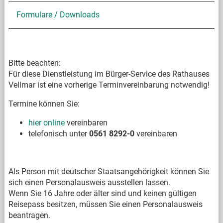
Formulare / Downloads
Bitte beachten:
Für diese Dienstleistung im Bürger-Service des Rathauses
Vellmar ist eine vorherige Terminvereinbarung notwendig!
Termine können Sie:
hier online
vereinbaren
telefonisch unter
0561 8292-0
vereinbaren
Als Person mit deutscher Staatsangehörigkeit können Sie
sich einen Personalausweis ausstellen lassen.
Wenn Sie 16 Jahre oder älter sind und keinen gültigen
Reisepass besitzen, müssen Sie einen Personalausweis
beantragen.