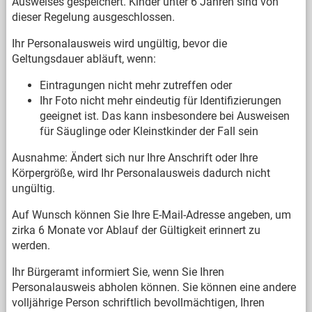
Ausweises gespeichert. Kinder unter 6 Jahren sind von
dieser Regelung ausgeschlossen.
Ihr Personalausweis wird ungültig, bevor die
Geltungsdauer abläuft, wenn:
Eintragungen nicht mehr zutreffen oder
Ihr Foto nicht mehr eindeutig für Identifizierungen
geeignet ist. Das kann insbesondere bei Ausweisen
für Säuglinge oder Kleinstkinder der Fall sein
Ausnahme: Ändert sich nur Ihre Anschrift oder Ihre
Körpergröße, wird Ihr Personalausweis dadurch nicht
ungültig.
Auf Wunsch können Sie Ihre E-Mail-Adresse angeben, um
zirka 6 Monate vor Ablauf der Gültigkeit erinnert zu
werden.
Ihr Bürgeramt informiert Sie, wenn Sie Ihren
Personalausweis abholen können. Sie können eine andere
volljährige Person schriftlich bevollmächtigen, Ihren