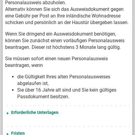
Personalausweis abzuholen.
Alternativ können Sie sich das Ausweisdokument gegen
eine Gebühr per Post an Ihre inländische Wohnadresse
schicken und persönlich an der Haustür übergeben lassen.
Wenn Sie dringend ein Ausweisdokument benötigen,
können Sie zunächst einen vorläufigen Personalausweis
beantragen. Dieser ist höchstens 3 Monate lang gültig.
Sie müssen sofort einen neuen Personalausweis
beantragen, wenn
die Gültigkeit Ihres alten Personalausweises
abgelaufen ist,
Sie über 16 Jahre alt sind und Sie kein gültiges
Passdokument besitzen.
Erforderliche Unterlagen
Fristen