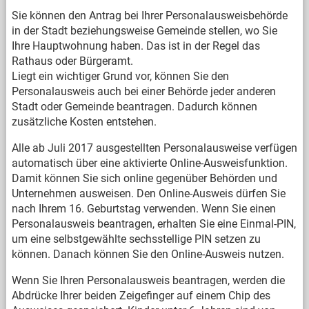
Sie können den Antrag bei Ihrer Personalausweisbehörde
in der Stadt beziehungsweise Gemeinde stellen, wo Sie
Ihre Hauptwohnung haben. Das ist in der Regel das
Rathaus oder Bürgeramt.
Liegt ein wichtiger Grund vor, können Sie den
Personalausweis auch bei einer Behörde jeder anderen
Stadt oder Gemeinde beantragen. Dadurch können
zusätzliche Kosten entstehen.
Alle ab Juli 2017 ausgestellten Personalausweise verfügen
automatisch über eine aktivierte Online-Ausweisfunktion.
Damit können Sie sich online gegenüber Behörden und
Unternehmen ausweisen. Den Online-Ausweis dürfen Sie
nach Ihrem 16. Geburtstag verwenden. Wenn Sie einen
Personalausweis beantragen, erhalten Sie eine Einmal-PIN,
um eine selbstgewählte sechsstellige PIN setzen zu
können. Danach können Sie den Online-Ausweis nutzen.
Wenn Sie Ihren Personalausweis beantragen, werden die
Abdrücke Ihrer beiden Zeigefinger auf einem Chip des