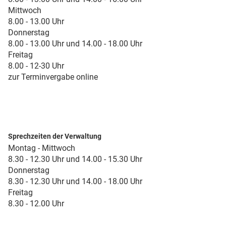
Mittwoch
8.00 - 13.00 Uhr
Donnerstag
8.00 - 13.00 Uhr und 14.00 - 18.00 Uhr
Freitag
8.00 - 12-30 Uhr
zur Terminvergabe online
Sprechzeiten der Verwaltung
Montag - Mittwoch
8.30 - 12.30 Uhr und 14.00 - 15.30 Uhr
Donnerstag
8.30 - 12.30 Uhr und 14.00 - 18.00 Uhr
Freitag
8.30 - 12.00 Uhr