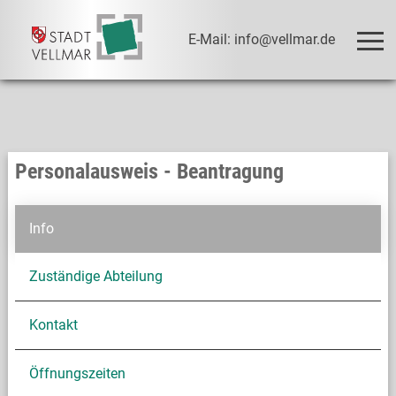
E-Mail: info@vellmar.de
Personalausweis - Beantragung
Info
Zuständige Abteilung
Kontakt
Öffnungszeiten