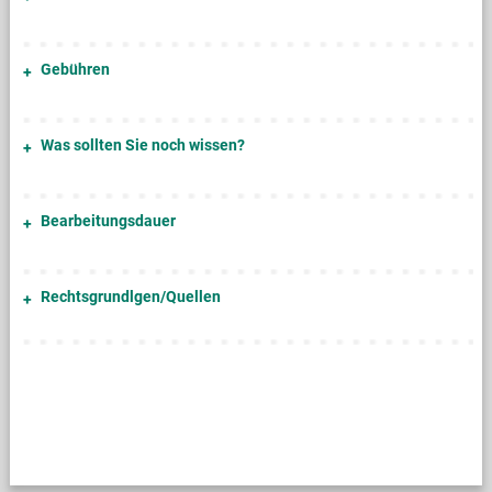
Gebühren
Was sollten Sie noch wissen?
Bearbeitungsdauer
Rechtsgrundlgen/Quellen