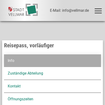
E-Mail: info@vellmar.de
Reisepass, vorläufiger
Info
Zuständige Abteilung
Kontakt
Öffnungszeiten