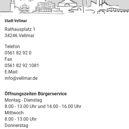
Stadt Vellmar
Rathausplatz 1
34246 Vellmar
Telefon
0561 82 92 0
Fax
0561 82 92 1081
E-Mail:
info@vellmar.de
Öffnungszeiten Bürgerservice
Montag - Dienstag
8.00 - 13.00 Uhr und 14.00 - 16.00 Uhr
Mittwoch
8.00 - 13.00 Uhr
Donnerstag