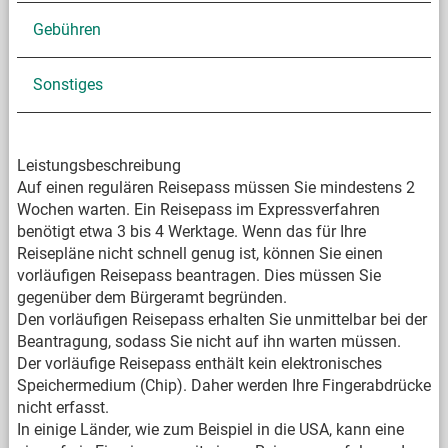
Gebühren
Sonstiges
Leistungsbeschreibung
Auf einen regulären Reisepass müssen Sie mindestens 2
Wochen warten. Ein Reisepass im Expressverfahren
benötigt etwa 3 bis 4 Werktage. Wenn das für Ihre
Reisepläne nicht schnell genug ist, können Sie einen
vorläufigen Reisepass beantragen. Dies müssen Sie
gegenüber dem Bürgeramt begründen.
Den vorläufigen Reisepass erhalten Sie unmittelbar bei der
Beantragung, sodass Sie nicht auf ihn warten müssen.
Der vorläufige Reisepass enthält kein elektronisches
Speichermedium (Chip). Daher werden Ihre Fingerabdrücke
nicht erfasst.
In einige Länder, wie zum Beispiel in die USA, kann eine