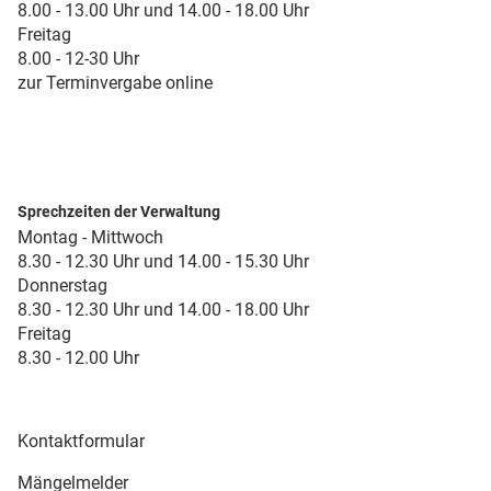
8.00 - 13.00 Uhr und 14.00 - 18.00 Uhr
Freitag
8.00 - 12-30 Uhr
zur Terminvergabe online
Sprechzeiten der Verwaltung
Montag - Mittwoch
8.30 - 12.30 Uhr und 14.00 - 15.30 Uhr
Donnerstag
8.30 - 12.30 Uhr und 14.00 - 18.00 Uhr
Freitag
8.30 - 12.00 Uhr
Kontaktformular
Mängelmelder