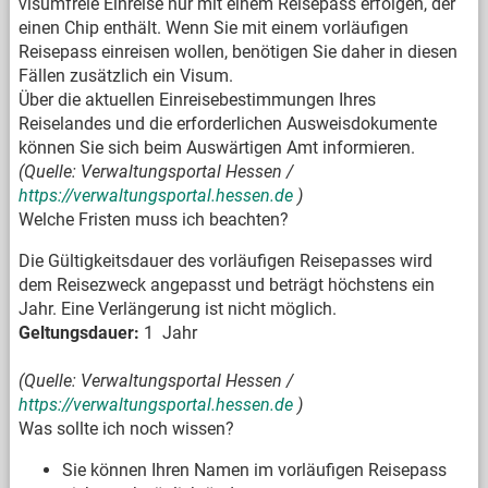
visumfreie Einreise nur mit einem Reisepass erfolgen, der
einen Chip enthält. Wenn Sie mit einem vorläufigen
Reisepass einreisen wollen, benötigen Sie daher in diesen
Fällen zusätzlich ein Visum.
Über die aktuellen Einreisebestimmungen Ihres
Reiselandes und die erforderlichen Ausweisdokumente
können Sie sich beim Auswärtigen Amt informieren.
(Quelle: Verwaltungsportal Hessen /
https://verwaltungsportal.hessen.de
)
Welche Fristen muss ich beachten?
Die Gültigkeitsdauer des vorläufigen Reisepasses wird
dem Reisezweck angepasst und beträgt höchstens ein
Jahr. Eine Verlängerung ist nicht möglich.
Geltungsdauer:
1 Jahr
(Quelle: Verwaltungsportal Hessen /
https://verwaltungsportal.hessen.de
)
Was sollte ich noch wissen?
Sie können Ihren Namen im vorläufigen Reisepass