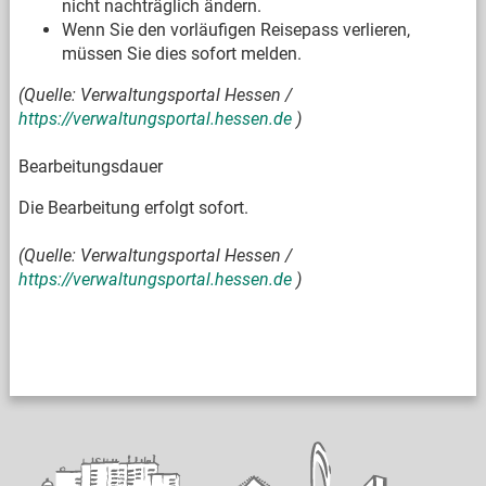
nicht nachträglich ändern.
Wenn Sie den vorläufigen Reisepass verlieren,
müssen Sie dies sofort melden.
(Quelle: Verwaltungsportal Hessen /
https://verwaltungsportal.hessen.de
)
Bearbeitungsdauer
Die Bearbeitung erfolgt sofort.
(Quelle: Verwaltungsportal Hessen /
https://verwaltungsportal.hessen.de
)