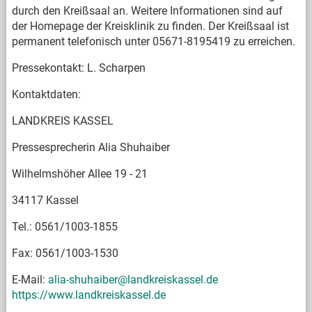
durch den Kreißsaal an. Weitere Informationen sind auf
der Homepage der Kreisklinik zu finden. Der Kreißsaal ist
permanent telefonisch unter 05671-8195419 zu erreichen.
Pressekontakt: L. Scharpen
Kontaktdaten:
LANDKREIS KASSEL
Pressesprecherin Alia Shuhaiber
Wilhelmshöher Allee 19 - 21
34117 Kassel
Tel.: 0561/1003-1855
Fax: 0561/1003-1530
E-Mail:
alia-shuhaiber@landkreiskassel.de
https://www.landkreiskassel.de