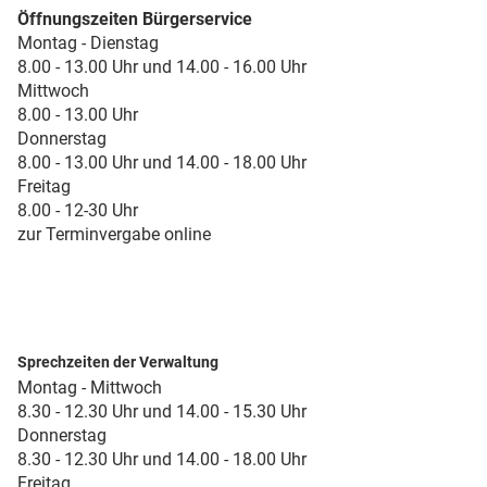
Öffnungszeiten Bürgerservice
Montag - Dienstag
8.00 - 13.00 Uhr und 14.00 - 16.00 Uhr
Mittwoch
8.00 - 13.00 Uhr
Donnerstag
8.00 - 13.00 Uhr und 14.00 - 18.00 Uhr
Freitag
8.00 - 12-30 Uhr
zur Terminvergabe online
Sprechzeiten der Verwaltung
Montag - Mittwoch
8.30 - 12.30 Uhr und 14.00 - 15.30 Uhr
Donnerstag
8.30 - 12.30 Uhr und 14.00 - 18.00 Uhr
Freitag