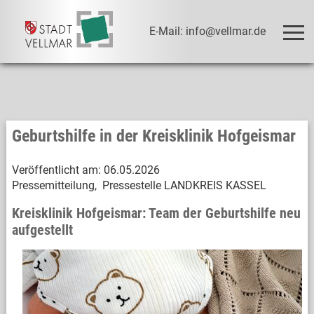
E-Mail: info@vellmar.de
Geburtshilfe in der Kreisklinik Hofgeismar
Veröffentlicht am:
06.05.2026
Pressemitteilung, Pressestelle LANDKREIS KASSEL
Kreisklinik Hofgeismar: Team der Geburtshilfe neu
aufgestellt