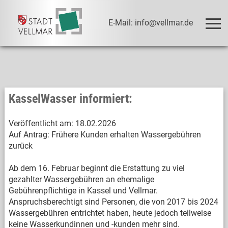
E-Mail: info@vellmar.de
KasselWasser informiert:
Veröffentlicht am:
18.02.2026
Auf Antrag: Frühere Kunden erhalten Wassergebühren
zurück
Ab dem 16. Februar beginnt die Erstattung zu viel
gezahlter Wassergebühren an ehemalige
Gebührenpflichtige in Kassel und Vellmar.
Anspruchsberechtigt sind Personen, die von 2017 bis 2024
Wassergebühren entrichtet haben, heute jedoch teilweise
keine Wasserkundinnen und -kunden mehr sind.