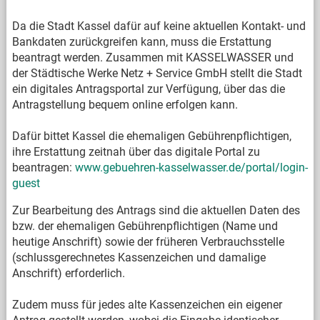
Da die Stadt Kassel dafür auf keine aktuellen Kontakt- und
Bankdaten zurückgreifen kann, muss die Erstattung
beantragt werden. Zusammen mit KASSELWASSER und
der Städtische Werke Netz + Service GmbH stellt die Stadt
ein digitales Antragsportal zur Verfügung, über das die
Antragstellung bequem online erfolgen kann.
Dafür bittet Kassel die ehemaligen Gebührenpflichtigen,
ihre Erstattung zeitnah über das digitale Portal zu
beantragen:
www.gebuehren-kasselwasser.de/portal/login-
guest
Zur Bearbeitung des Antrags sind die aktuellen Daten des
bzw. der ehemaligen Gebührenpflichtigen (Name und
heutige Anschrift) sowie der früheren Verbrauchsstelle
(schlussgerechnetes Kassenzeichen und damalige
Anschrift) erforderlich.
Zudem muss für jedes alte Kassenzeichen ein eigener