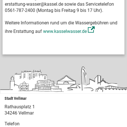
erstattung-wasser@kassel.de sowie das Servicetelefon
0561-787-2400 (Montag bis Freitag 9 bis 17 Uhr).
Weitere Informationen rund um die Wassergebühren und
ihre Erstattung auf
www.kasselwasser.de
Stadt Vellmar
Rathausplatz 1
34246 Vellmar
Telefon