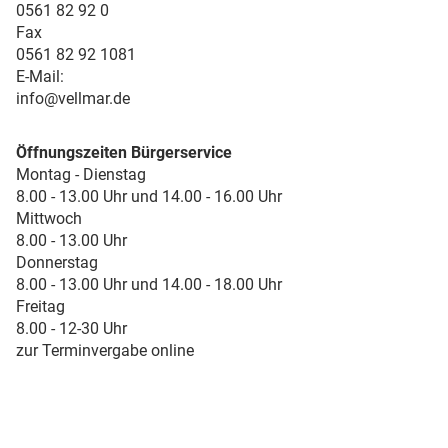
0561 82 92 0
Fax
0561 82 92 1081
E-Mail:
info@vellmar.de
Öffnungszeiten Bürgerservice
Montag - Dienstag
8.00 - 13.00 Uhr und 14.00 - 16.00 Uhr
Mittwoch
8.00 - 13.00 Uhr
Donnerstag
8.00 - 13.00 Uhr und 14.00 - 18.00 Uhr
Freitag
8.00 - 12-30 Uhr
zur Terminvergabe online