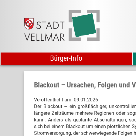
Bürger-Info
Blackout – Ursachen, Folgen und
Veröffentlicht am:
09.01.2026
Der Blackout – ein großflächiger, unkontrollier
längere Zeiträume mehrere Regionen oder sog
kann. Anders als geplante Abschaltungen, so
sich bei einem Blackout um einen plötzliche
Stromversorgung, der schwerwiegende Folgen 