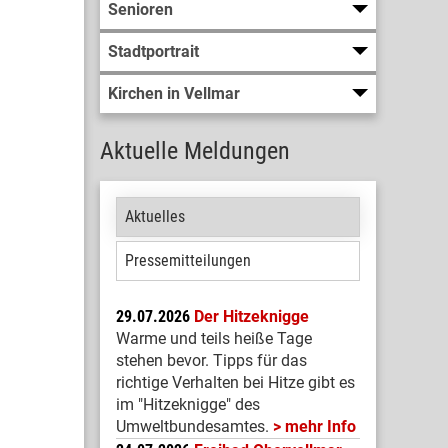
Senioren
Stadtportrait
Kirchen in Vellmar
Aktuelle Meldungen
Aktuelles
Pressemitteilungen
29.07.2026
Der Hitzeknigge
Warme und teils heiße Tage
stehen bevor. Tipps für das
richtige Verhalten bei Hitze gibt es
im "Hitzeknigge" des
Umweltbundesamtes.
mehr Info