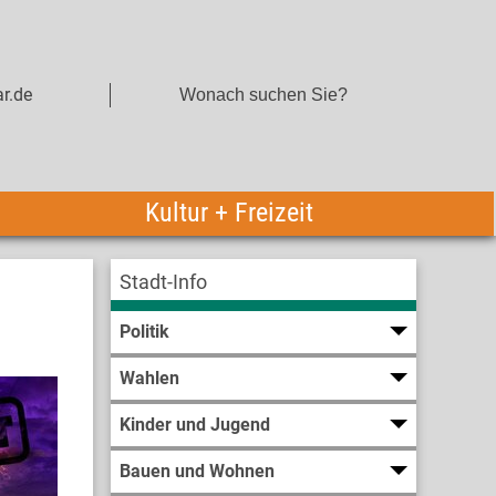
r.de
Kultur + Freizeit
Stadt-Info
Politik
Wahlen
Kinder und Jugend
Bauen und Wohnen