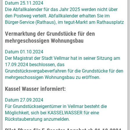
Datum 25.11.2024
Die Abfallkalender für das Jahr 2025 werden nicht über
den Postweg verteilt. Abfallkalender erhalten Sie im
Bürger-Service (Rathaus), im tegut-Markt am Rathausplatz
Vermarktung der Grundstücke für den
mehrgeschossigen Wohnungsbau
Datum 01.10.2024
Der Magistrat der Stadt Vellmar hat in seiner Sitzung am
17.09.2024 beschlossen, das
Grundstücksvergabeverfahren für die Grundstücke für den
mehrgeschossigen Wohnungsbau zu eröffnen.
Kassel Wasser informiert:
Datum 27.09.2024
Für Grundstückseigentümer in Vellmar besteht die
Möglichkeit, sich bei KASSELWASSER für eine
Rückstauberatung anzumelden.