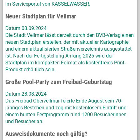
im Serviceportal von KASSELWASSER.
Neuer Stadtplan für Vellmar
Datum 03.09.2024
Die Stadt Vellmar lässt derzeit durch den BVB-Verlag einen
neuen Stadtplan erstellen, der mit aktueller Kartographie
und einem aktualisierten Straßenverzeichnis ausgestattet
ist. Nach der Fertigstellung Anfang 2025 wird der
Stadtplan im kompakten Format als kostenfreies Print-
Produkt erhältlich sein.
Große Pool-Party zum Freibad-Geburtstag
Datum 28.08.2024
Das Freibad Obervellmar feierte Ende August sein 70-
jähriges Bestehen und zog mit kostenlosem Eintritt und
einem bunten Festprogramm rund 1200 Besucherinnen
und Besucher an.
Ausweisdokumente noch gültig?