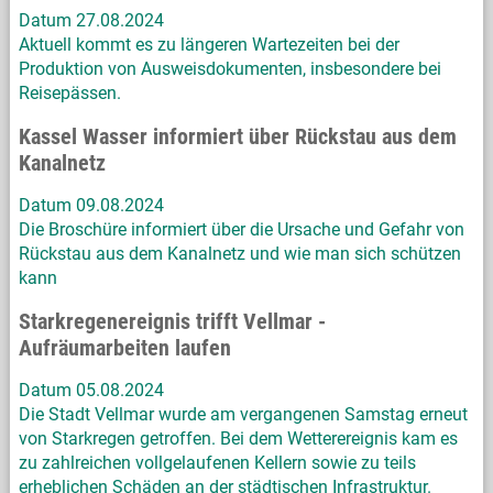
Datum 27.08.2024
Aktuell kommt es zu längeren Wartezeiten bei der
Produktion von Ausweisdokumenten, insbesondere bei
Reisepässen.
Kassel Wasser informiert über Rückstau aus dem
Kanalnetz
Datum 09.08.2024
Die Broschüre informiert über die Ursache und Gefahr von
Rückstau aus dem Kanalnetz und wie man sich schützen
kann
Starkregenereignis trifft Vellmar -
Aufräumarbeiten laufen
Datum 05.08.2024
Die Stadt Vellmar wurde am vergangenen Samstag erneut
von Starkregen getroffen. Bei dem Wetterereignis kam es
zu zahlreichen vollgelaufenen Kellern sowie zu teils
erheblichen Schäden an der städtischen Infrastruktur.