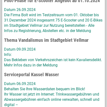
Pilot-Phase für E-Scooter Angebot ab 01.10.2024
Datum 26.09.2024
Die Firma Bolt wird im Testzeitraum vom 01. Oktober bis
31.Dezember 2024 insgesamt 75 E-Scooter und 20 E-Bikes
im Stadtgebiet Vellmar zur Nutzung bereitstellen - Alle
Infos zu Registrierung, Abstellen etc. in der Meldung
Thema Vandalismus im Stadtgebiet Vellmar
Datum 09.09.2024
Info:
Das Bekleben von Verkehrszeichen ist kein Kavaliersdelikt.
Mehr Infos dazu in der Meldung
Serviceportal Kassel Wasser
Datum 06.09.2024
Behalten Sie Ihre Wasserdaten bequem im Blick!
Ihr Wasser ist jetzt im Internet: Trinkwassergebühren und
Abwassergebühren einfach online verwalten, schnell und
digital –