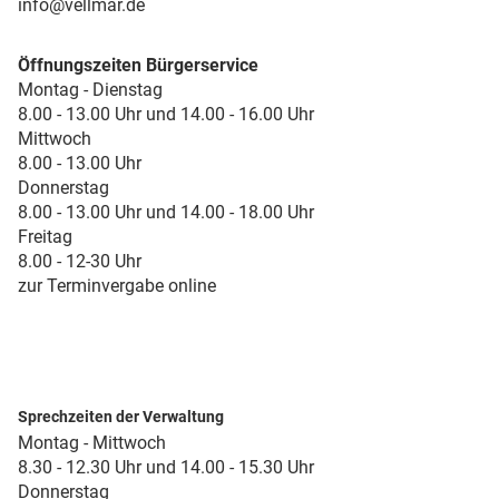
info@vellmar.de
Öffnungszeiten Bürgerservice
Montag - Dienstag
8.00 - 13.00 Uhr und 14.00 - 16.00 Uhr
Mittwoch
8.00 - 13.00 Uhr
Donnerstag
8.00 - 13.00 Uhr und 14.00 - 18.00 Uhr
Freitag
8.00 - 12-30 Uhr
zur Terminvergabe online
Sprechzeiten der Verwaltung
Montag - Mittwoch
8.30 - 12.30 Uhr und 14.00 - 15.30 Uhr
Donnerstag