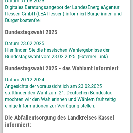
Datum 01.05.2025
Digitales Beratungsangebot der LandesEnergieAgentur
Hessen GmbH (LEA Hessen) informiert Bürgerinnen und
Bürger kostenfrei
Bundestagswahl 2025
Datum 23.02.2025
Hier finden Sie die hessischen Wahlergebnisse der
Bundestagswahl vom 23.02.2025. (Externer Link)
Bundestagswahl 2025 - das Wahlamt informiert
Datum 20.12.2024
Angesichts der voraussichtlich am 23.02.2025
stattfindenden Wahl zum 21. Deutschen Bundestag
möchten wir den Wählerinnen und Wählern frühzeitig
einige Informationen zur Verfügung stellen.
Die Abfallentsorgung des Landkreises Kassel
informiert: