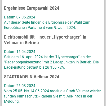
Ergebnisse Europawahl 2024
Datum 07.06.2024
Auf dieser Seite finden die Ergebnisse der Wahl zum
Europäischen Parlament vom 9. Juni 2024.
Elektromobilität – neuer „Hypercharger“ in
Vellmar in Betrieb
Datum 16.04.2024
Seit dem 16. April 2024 ist der "Hypercharger" an der
"Regenbogenkreuzung" mit 2 Ladepunkten in Betrieb. Die
Ladeleistung beträgt bis zu 150 kVA.
STADTRADELN Vellmar 2024
Datum 26.03.2024
Vom 25.05. bis 14.06.2024 radelt die Stadt Vellmar wieder
für den Klimaschutz - Radeln Sie mit! Alle Infos in der
Meldung...