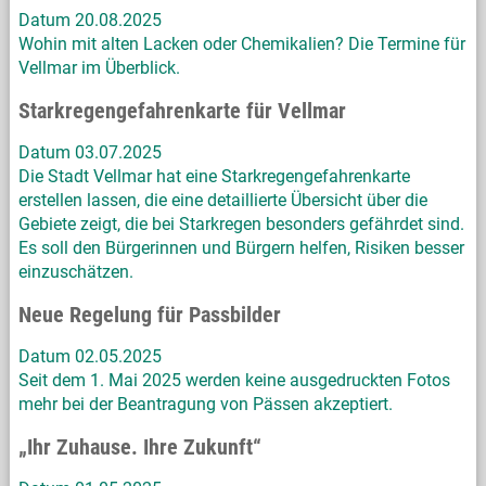
Datum 20.08.2025
Wohin mit alten Lacken oder Chemikalien? Die Termine für
Vellmar im Überblick.
Starkregengefahrenkarte für Vellmar
Datum 03.07.2025
Die Stadt Vellmar hat eine Starkregengefahrenkarte
erstellen lassen, die eine detaillierte Übersicht über die
Gebiete zeigt, die bei Starkregen besonders gefährdet sind.
Es soll den Bürgerinnen und Bürgern helfen, Risiken besser
einzuschätzen.
Neue Regelung für Passbilder
Datum 02.05.2025
Seit dem 1. Mai 2025 werden keine ausgedruckten Fotos
mehr bei der Beantragung von Pässen akzeptiert.
„Ihr Zuhause. Ihre Zukunft“