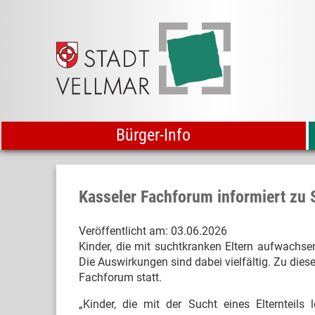
Bürger-Info
Kasseler Fachforum informiert zu 
Veröffentlicht am:
03.06.2026
Kinder, die mit suchtkranken Eltern aufwachse
Die Auswirkungen sind dabei vielfältig. Zu die
Fachforum statt.
„Kinder, die mit der Sucht eines Elternteils 