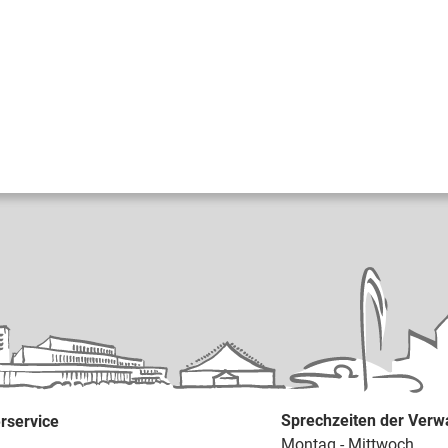
Sprechzeiten der Verw
rservice
Montag - Mittwoch