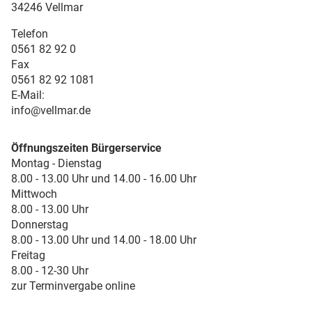
34246 Vellmar
Telefon
0561 82 92 0
Fax
0561 82 92 1081
E-Mail:
info@vellmar.de
Öffnungszeiten Bürgerservice
Montag - Dienstag
8.00 - 13.00 Uhr und 14.00 - 16.00 Uhr
Mittwoch
8.00 - 13.00 Uhr
Donnerstag
8.00 - 13.00 Uhr und 14.00 - 18.00 Uhr
Freitag
8.00 - 12-30 Uhr
zur Terminvergabe online