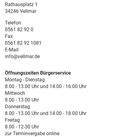
Rathausplatz 1
34246 Vellmar
Telefon
0561 82 92 0
Fax
0561 82 92 1081
E-Mail:
info@vellmar.de
Öffnungszeiten Bürgerservice
Montag - Dienstag
8.00 - 13.00 Uhr und 14.00 - 16.00 Uhr
Mittwoch
8.00 - 13.00 Uhr
Donnerstag
8.00 - 13.00 Uhr und 14.00 - 18.00 Uhr
Freitag
8.00 - 12-30 Uhr
zur Terminvergabe online