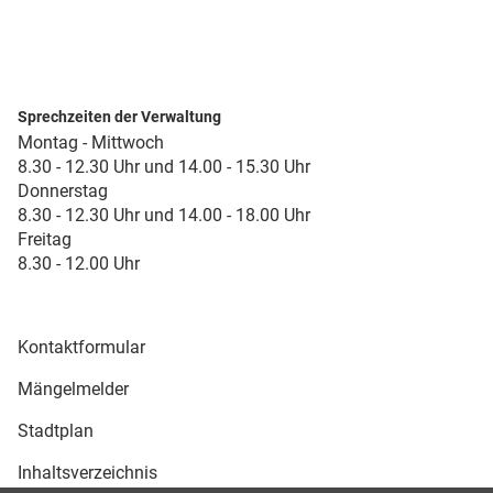
Sprechzeiten der Verwaltung
Montag - Mittwoch
8.30 - 12.30 Uhr und 14.00 - 15.30 Uhr
Donnerstag
8.30 - 12.30 Uhr und 14.00 - 18.00 Uhr
Freitag
8.30 - 12.00 Uhr
Kontaktformular
Mängelmelder
Stadtplan
Inhaltsverzeichnis