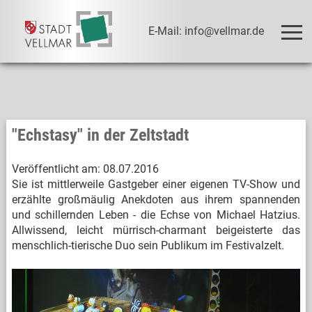
E-Mail: info@vellmar.de
"Echstasy" in der Zeltstadt
Veröffentlicht am:
08.07.2016
Sie ist mittlerweile Gastgeber einer eigenen TV-Show und
erzählte großmäulig Anekdoten aus ihrem spannenden
und schillernden Leben - die Echse von Michael Hatzius.
Allwissend, leicht mürrisch-charmant beigeisterte das
menschlich-tierische Duo sein Publikum im Festivalzelt.