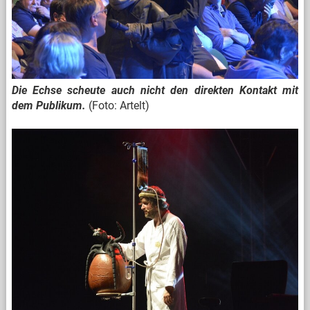
Die Echse scheute auch nicht den direkten Kontakt mit
dem Publikum.
(Foto: Artelt)