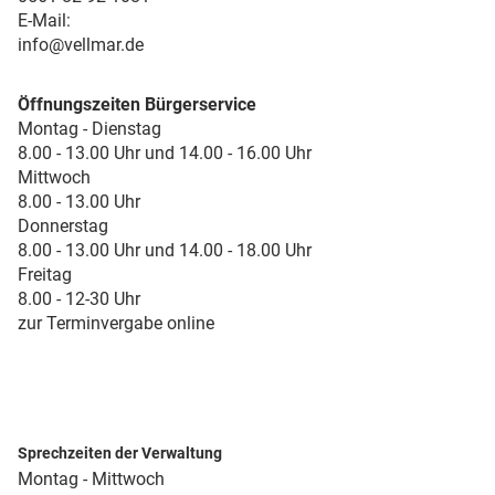
E-Mail:
info@vellmar.de
Öffnungszeiten Bürgerservice
Montag - Dienstag
8.00 - 13.00 Uhr und 14.00 - 16.00 Uhr
Mittwoch
8.00 - 13.00 Uhr
Donnerstag
8.00 - 13.00 Uhr und 14.00 - 18.00 Uhr
Freitag
8.00 - 12-30 Uhr
zur Terminvergabe online
Sprechzeiten der Verwaltung
Montag - Mittwoch