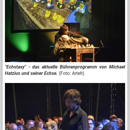
"Echstasy" - das aktuelle Bühnenprogramm von Michael
Hatzius und seiner Echse.
(Foto: Artelt)