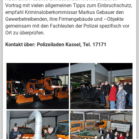
Vortrag mit vielen allgemeinen Tipps zum Einbruchschutz,
empfahl Kriminaloberkommissar Markus Gebauer den
Gewerbetreibenden, ihre Firmengebäude und –Objekte
gemeinsam mit den Fachleuten der Polizei spezifisch vor
Ort zu überprüfen.
Kontakt über: Polizeiladen Kassel, Tel. 17171