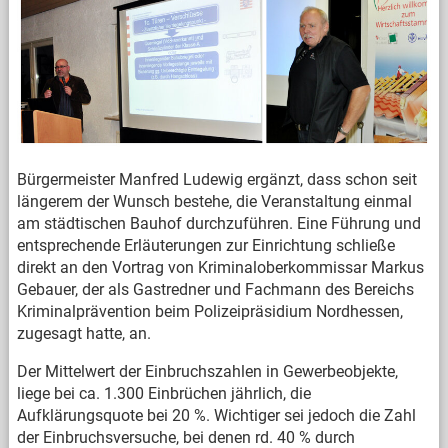
Bürgermeister Manfred Ludewig ergänzt, dass schon seit
längerem der Wunsch bestehe, die Veranstaltung einmal
am städtischen Bauhof durchzuführen. Eine Führung und
entsprechende Erläuterungen zur Einrichtung schließe
direkt an den Vortrag von Kriminaloberkommissar Markus
Gebauer, der als Gastredner und Fachmann des Bereichs
Kriminalprävention beim Polizeipräsidium Nordhessen,
zugesagt hatte, an.
Der Mittelwert der Einbruchszahlen in Gewerbeobjekte,
liege bei ca. 1.300 Einbrüchen jährlich, die
Aufklärungsquote bei 20 %. Wichtiger sei jedoch die Zahl
der Einbruchsversuche, bei denen rd. 40 % durch