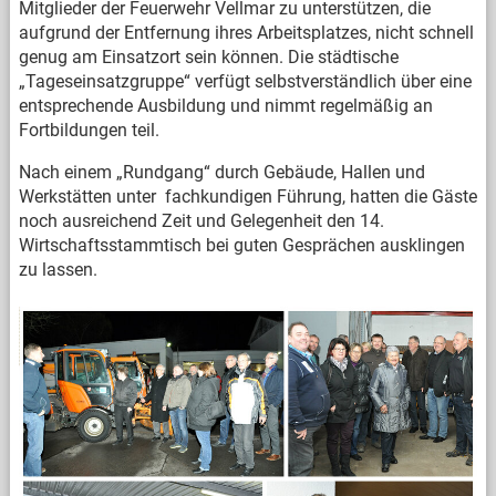
Mitglieder der Feuerwehr Vellmar zu unterstützen, die
aufgrund der Entfernung ihres Arbeitsplatzes, nicht schnell
genug am Einsatzort sein können. Die städtische
„Tageseinsatzgruppe“ verfügt selbstverständlich über eine
entsprechende Ausbildung und nimmt regelmäßig an
Fortbildungen teil.
Nach einem „Rundgang“ durch Gebäude, Hallen und
Werkstätten unter fachkundigen Führung, hatten die Gäste
noch ausreichend Zeit und Gelegenheit den 14.
Wirtschaftsstammtisch bei guten Gesprächen ausklingen
zu lassen.