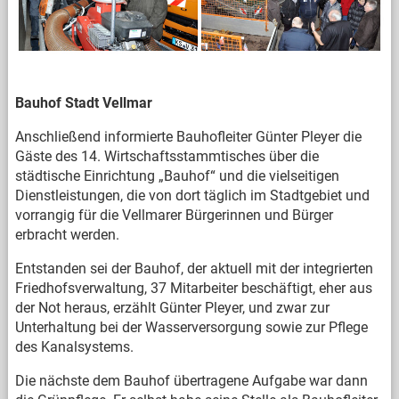
Bauhof Stadt Vellmar
Anschließend informierte Bauhofleiter Günter Pleyer die
Gäste des 14. Wirtschaftsstammtisches über die
städtische Einrichtung „Bauhof“ und die vielseitigen
Dienstleistungen, die von dort täglich im Stadtgebiet und
vorrangig für die Vellmarer Bürgerinnen und Bürger
erbracht werden.
Entstanden sei der Bauhof, der aktuell mit der integrierten
Friedhofsverwaltung, 37 Mitarbeiter beschäftigt, eher aus
der Not heraus, erzählt Günter Pleyer, und zwar zur
Unterhaltung bei der Wasserversorgung sowie zur Pflege
des Kanalsystems.
Die nächste dem Bauhof übertragene Aufgabe war dann