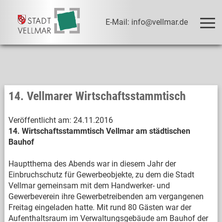
E-Mail: info@vellmar.de
14. Vellmarer Wirtschaftsstammtisch
Veröffentlicht am:
24.11.2016
14. Wirtschaftsstammtisch Vellmar am städtischen
Bauhof
Hauptthema des Abends war in diesem Jahr der
Einbruchschutz für Gewerbeobjekte, zu dem die Stadt
Vellmar gemeinsam mit dem Handwerker- und
Gewerbeverein ihre Gewerbetreibenden am vergangenen
Freitag eingeladen hatte. Mit rund 80 Gästen war der
Aufenthaltsraum im Verwaltungsgebäude am Bauhof der