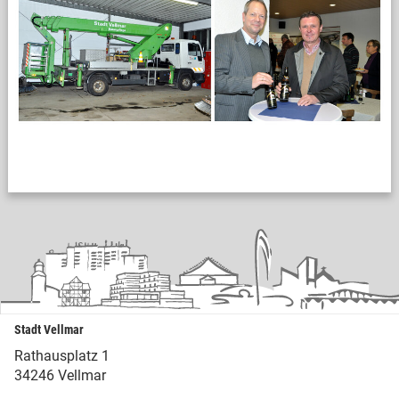
Stadt Vellmar
Rathausplatz 1
34246 Vellmar