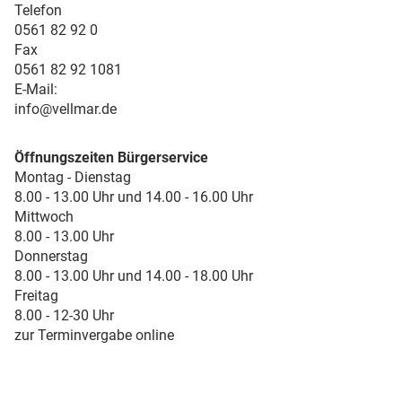
Telefon
0561 82 92 0
Fax
0561 82 92 1081
E-Mail:
info@vellmar.de
Öffnungszeiten Bürgerservice
Montag - Dienstag
8.00 - 13.00 Uhr und 14.00 - 16.00 Uhr
Mittwoch
8.00 - 13.00 Uhr
Donnerstag
8.00 - 13.00 Uhr und 14.00 - 18.00 Uhr
Freitag
8.00 - 12-30 Uhr
zur Terminvergabe online