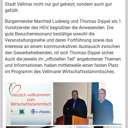
Stadt Vellmar nicht nur gut geheizt, sondern auch gut
gefüllt.
Bürgermeister Manfred Ludewig und Thomas Dippel als 1.
Vorsitzender des HGV, begrüßten die Anwesenden. Die
gute Besucherresonanz bestätige sowohl die
Veranstaltungsreihe und deren Fortführung sowie das
Interesse an einem kommunikativen Austausch zwischen
den Gewerbetreibenden, ist sich Thomas Dippel sicher.
Auch die jeweils im „offiziellen Teil“ angebotenen Themen
und Informationen, haben mittlerweile einen festen Platz
im Programm des Vellmarer Wirtschaftsstammtisches.