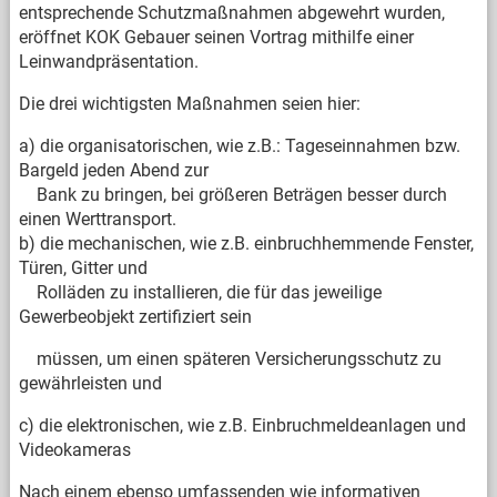
entsprechende Schutzmaßnahmen abgewehrt wurden,
eröffnet KOK Gebauer seinen Vortrag mithilfe einer
Leinwandpräsentation.
Die drei wichtigsten Maßnahmen seien hier:
a) die organisatorischen, wie z.B.: Tageseinnahmen bzw.
Bargeld jeden Abend zur
Bank zu bringen, bei größeren Beträgen besser durch
einen Werttransport.
b) die mechanischen, wie z.B. einbruchhemmende Fenster,
Türen, Gitter und
Rolläden zu installieren, die für das jeweilige
Gewerbeobjekt zertifiziert sein
müssen, um einen späteren Versicherungsschutz zu
gewährleisten und
c) die elektronischen, wie z.B. Einbruchmeldeanlagen und
Videokameras
Nach einem ebenso umfassenden wie informativen