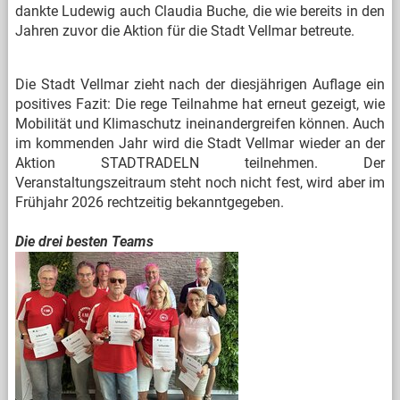
dankte Ludewig auch Claudia Buche, die wie bereits in den
Jahren zuvor die Aktion für die Stadt Vellmar betreute.
Die Stadt Vellmar zieht nach der diesjährigen Auflage ein
positives Fazit: Die rege Teilnahme hat erneut gezeigt, wie
Mobilität und Klimaschutz ineinandergreifen können. Auch
im kommenden Jahr wird die Stadt Vellmar wieder an der
Aktion STADTRADELN teilnehmen. Der
Veranstaltungszeitraum steht noch nicht fest, wird aber im
Frühjahr 2026 rechtzeitig bekanntgegeben.
Die drei besten Teams