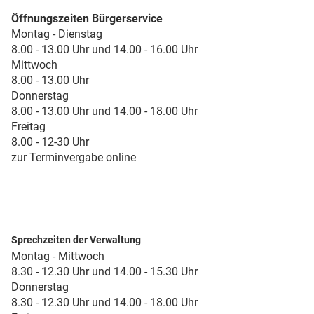
Öffnungszeiten Bürgerservice
Montag - Dienstag
8.00 - 13.00 Uhr und 14.00 - 16.00 Uhr
Mittwoch
8.00 - 13.00 Uhr
Donnerstag
8.00 - 13.00 Uhr und 14.00 - 18.00 Uhr
Freitag
8.00 - 12-30 Uhr
zur Terminvergabe online
Sprechzeiten der Verwaltung
Montag - Mittwoch
8.30 - 12.30 Uhr und 14.00 - 15.30 Uhr
Donnerstag
8.30 - 12.30 Uhr und 14.00 - 18.00 Uhr