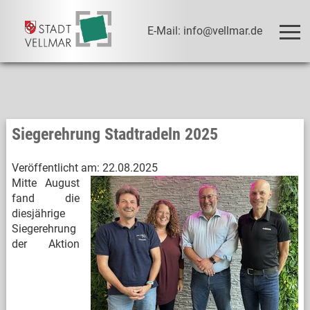
E-Mail: info@vellmar.de
Siegerehrung Stadtradeln 2025
Veröffentlicht am:
22.08.2025
Mitte August
fand die
diesjährige
Siegerehrung
der Aktion