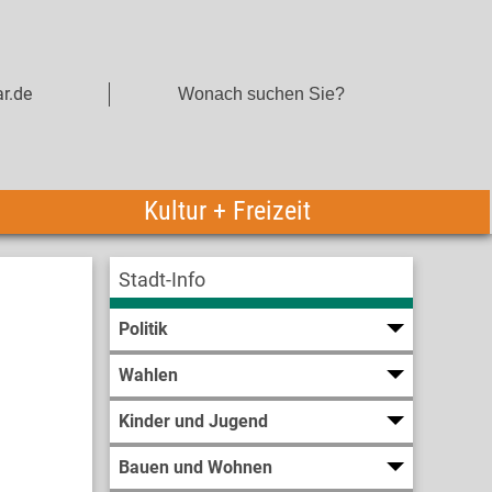
r.de
Kultur + Freizeit
Stadt-Info
Politik
Wahlen
Kinder und Jugend
Bauen und Wohnen