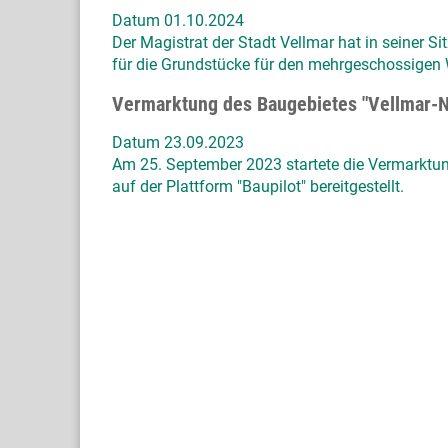
Datum 01.10.2024
Der Magistrat der Stadt Vellmar hat in seiner
für die Grundstücke für den mehrgeschossigen
Vermarktung des Baugebietes "Vellmar-N
Datum 23.09.2023
Am 25. September 2023 startete die Vermarktun
auf der Plattform "Baupilot" bereitgestellt.