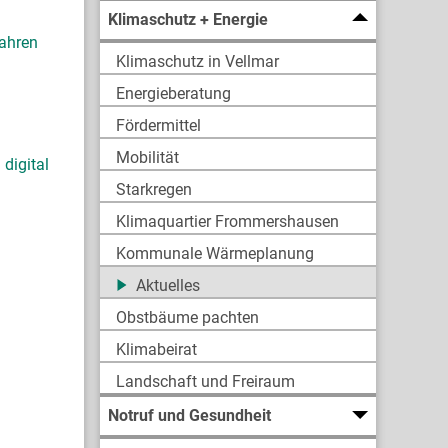
Klimaschutz + Energie
fahren
Klimaschutz in Vellmar
Energieberatung
Fördermittel
Mobilität
digital
Starkregen
Klimaquartier Frommershausen
Kommunale Wärmeplanung
Aktuelles
Obstbäume pachten
Klimabeirat
Landschaft und Freiraum
Notruf und Gesundheit