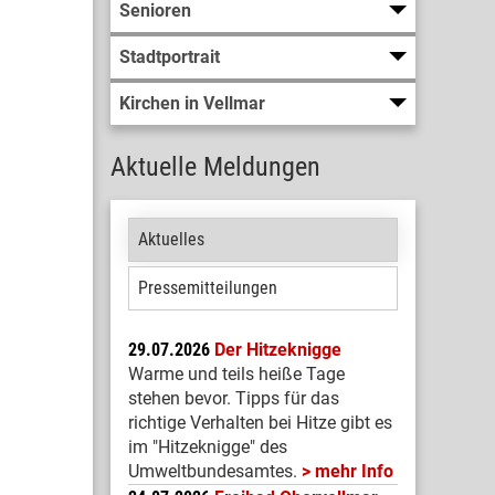
Senioren
Stadtportrait
Kirchen in Vellmar
Aktuelle Meldungen
Aktuelles
Pressemitteilungen
29.07.2026
Der Hitzeknigge
Warme und teils heiße Tage
stehen bevor. Tipps für das
richtige Verhalten bei Hitze gibt es
im "Hitzeknigge" des
Umweltbundesamtes.
mehr Info