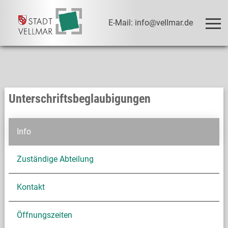
E-Mail: info@vellmar.de
Unterschriftsbeglaubigungen
Info
Zuständige Abteilung
Kontakt
Öffnungszeiten