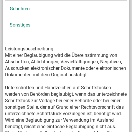
Gebühren
Sonstiges
Leistungsbeschreibung
Mit einer Beglaubigung wird die Übereinstimmung von
Abschriften, Ablichtungen, Vervielfältigungen, Negativen,
Ausdrucken elektronischer Dokumente oder elektronischen
Dokumenten mit dem Original bestätigt.
Unterschriften und Handzeichen auf Schriftstücken
werden von Behörden beglaubigt, wenn das unterzeichnete
Schriftstück zur Vorlage bei einer Behörde oder bei einer
sonstigen Stelle, der auf Grund einer Rechtsvorschrift das
unterzeichnete Schriftstück vorzulegen ist, benötigt wird.
Wird eine Beglaubigung zur Verwendung im Ausland
benötigt, reicht eine einfache Beglaubigung nicht aus.