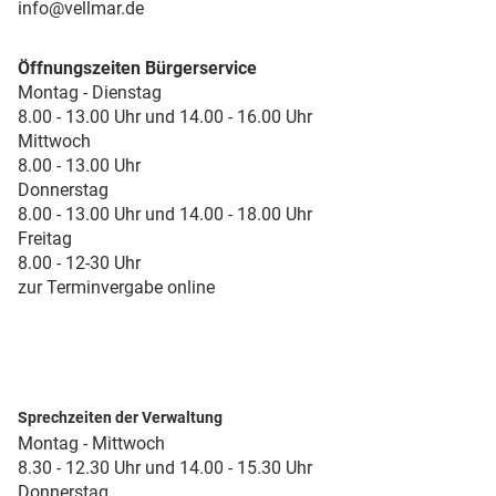
info@vellmar.de
Öffnungszeiten Bürgerservice
Montag - Dienstag
8.00 - 13.00 Uhr und 14.00 - 16.00 Uhr
Mittwoch
8.00 - 13.00 Uhr
Donnerstag
8.00 - 13.00 Uhr und 14.00 - 18.00 Uhr
Freitag
8.00 - 12-30 Uhr
zur Terminvergabe online
Sprechzeiten der Verwaltung
Montag - Mittwoch
8.30 - 12.30 Uhr und 14.00 - 15.30 Uhr
Donnerstag