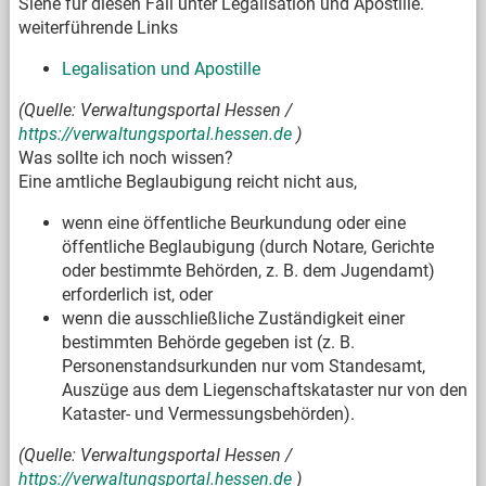
Siehe für diesen Fall unter Legalisation und Apostille.
weiterführende Links
Legalisation und Apostille
(Quelle: Verwaltungsportal Hessen /
https://verwaltungsportal.hessen.de
)
Was sollte ich noch wissen?
Eine amtliche Beglaubigung reicht nicht aus,
wenn eine öffentliche Beurkundung oder eine
öffentliche Beglaubigung (durch Notare, Gerichte
oder bestimmte Behörden, z. B. dem Jugendamt)
erforderlich ist, oder
wenn die ausschließliche Zuständigkeit einer
bestimmten Behörde gegeben ist (z. B.
Personenstandsurkunden nur vom Standesamt,
Auszüge aus dem Liegenschaftskataster nur von den
Kataster- und Vermessungsbehörden).
(Quelle: Verwaltungsportal Hessen /
https://verwaltungsportal.hessen.de
)