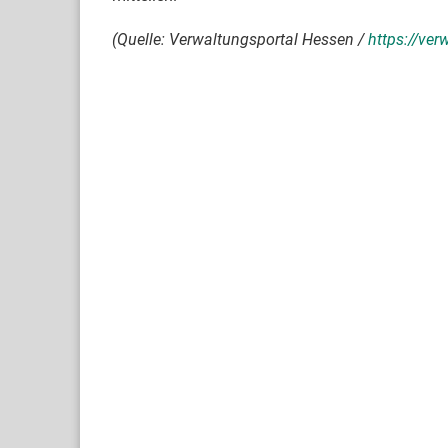
(Quelle: Verwaltungsportal Hessen /
https://ve