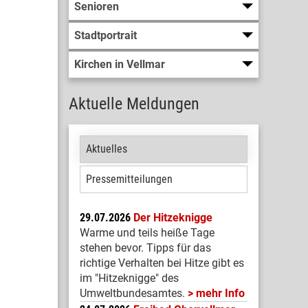
Senioren
Stadtportrait
Kirchen in Vellmar
Aktuelle Meldungen
Aktuelles
Pressemitteilungen
29.07.2026
Der Hitzeknigge
Warme und teils heiße Tage
stehen bevor. Tipps für das
richtige Verhalten bei Hitze gibt es
im "Hitzeknigge" des
Umweltbundesamtes.
mehr Info