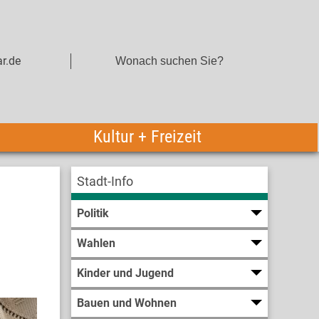
r.de
Kultur + Freizeit
Stadt-Info
Politik
Wahlen
Kinder und Jugend
Bauen und Wohnen