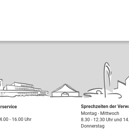
Sprechzeiten der Verw
rservice
Montag - Mittwoch
4.00 - 16.00 Uhr
8.30 - 12.30 Uhr und 14
Donnerstag