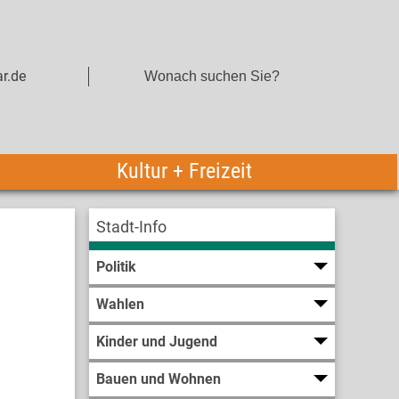
r.de
Kultur + Freizeit
Stadt-Info
Politik
Wahlen
Kinder und Jugend
Bauen und Wohnen