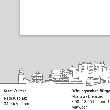
Stadt Vellmar
Öffnungszeiten Bürge
Montag - Dienstag
Rathausplatz 1
8.00 - 13.00 Uhr und 1
34246 Vellmar
Mittwoch