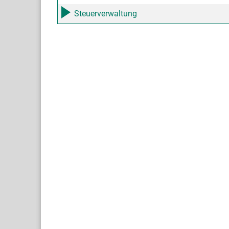
Steuerverwaltung