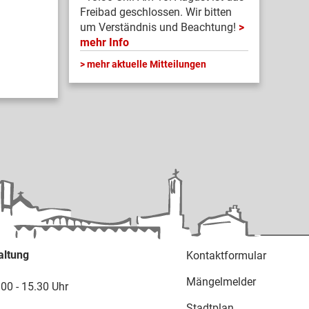
Freibad geschlossen. Wir bitten
um Verständnis und Beachtung!
mehr Info
mehr aktuelle Mitteilungen
altung
Kontaktformular
Mängelmelder
.00 - 15.30 Uhr
Stadtplan