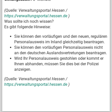
(Quelle: Verwaltungsportal Hessen /
https://verwaltungsportal.hessen.de
)
Was sollte ich noch wissen?
Es gibt folgende Hinweise:
Sie können den vorläufigen und den neuen, regulären
Personalausweis im Inland gleichzeitig beantragen.
Sie können den vorläufigen Personalausweis nicht
an den deutschen Auslandsvertretungen beantragen.
Wird Ihr Personalausweis gestohlen oder kommt er
Ihnen abhanden, müssen Sie dies bei der Polizei
anzeigen.
(Quelle: Verwaltungsportal Hessen /
https://verwaltungsportal.hessen.de
)