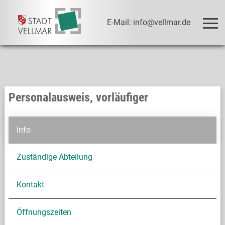
E-Mail: info@vellmar.de
Personalausweis, vorläufiger
Info
Zuständige Abteilung
Kontakt
Öffnungszeiten