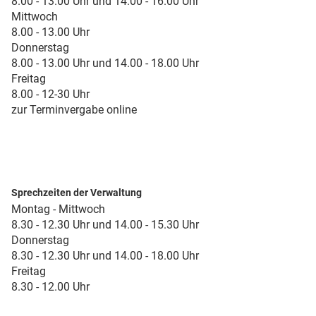
8.00 - 13.00 Uhr und 14.00 - 16.00 Uhr
Mittwoch
8.00 - 13.00 Uhr
Donnerstag
8.00 - 13.00 Uhr und 14.00 - 18.00 Uhr
Freitag
8.00 - 12-30 Uhr
zur Terminvergabe online
Sprechzeiten der Verwaltung
Montag - Mittwoch
8.30 - 12.30 Uhr und 14.00 - 15.30 Uhr
Donnerstag
8.30 - 12.30 Uhr und 14.00 - 18.00 Uhr
Freitag
8.30 - 12.00 Uhr