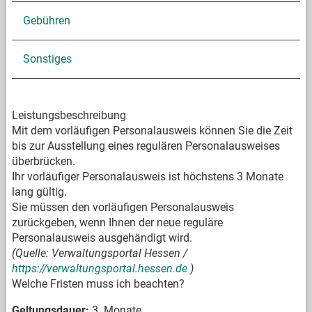
Gebühren
Sonstiges
Leistungsbeschreibung
Mit dem vorläufigen Personalausweis können Sie die Zeit
bis zur Ausstellung eines regulären Personalausweises
überbrücken.
Ihr vorläufiger Personalausweis ist höchstens 3 Monate
lang gültig.
Sie müssen den vorläufigen Personalausweis
zurückgeben, wenn Ihnen der neue reguläre
Personalausweis ausgehändigt wird.
(Quelle: Verwaltungsportal Hessen /
https://verwaltungsportal.hessen.de
)
Welche Fristen muss ich beachten?
Geltungsdauer:
3 Monate