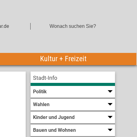
r.de
Kultur + Freizeit
Stadt-Info
Politik
Wahlen
Kinder und Jugend
Bauen und Wohnen