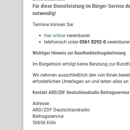
Für diese Dienstleistung im Bürger-Service d
notwendig!
Termine können Sie:
hier online
vereinbaren
telefonisch unter
0561 8292-0
vereinbare
Wichtiger Hinweis zur Rundfunkbeitragsbefreiung
Im Bürgerbüro erfolgt keine Beratung zur Rundf
Wir nehmen ausschließlich den von Ihnen bereit
erforderlichen Unterlagen an und leiten alles a
Kontakt ARD/ZDF Deutschlandradio Beitragsservice
Adresse:
ARD/ZDF Deutschlandradio
Beitragsservice
50656 Köln