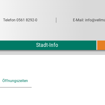
Telefon 0561 8292-0
E-Mail: info@vellma
Stadt-Info
Öffnungszeiten