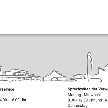
Sprechzeiten der Verw
rservice
Montag - Mittwoch
4.00 - 16.00 Uhr
8.30 - 12.30 Uhr und 14
Donnerstag