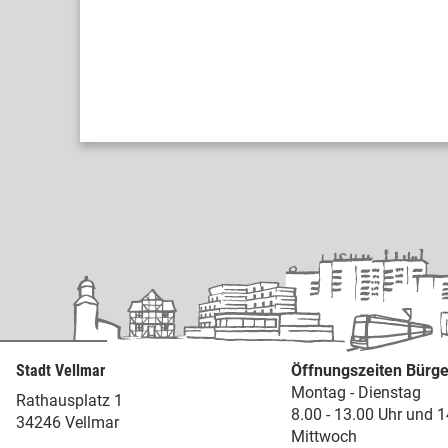
Stadt Vellmar
Öffnungszeiten Bürge
Montag - Dienstag
Rathausplatz 1
8.00 - 13.00 Uhr und 1
34246 Vellmar
Mittwoch