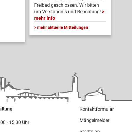
Freibad geschlossen. Wir bitten
um Verständnis und Beachtung!
mehr Info
mehr aktuelle Mitteilungen
altung
Kontaktformular
Mängelmelder
.00 - 15.30 Uhr
Stadtplan