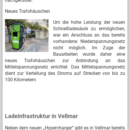
nachgerüstet.
Neues Trafohäuschen
Um die hohe Leistung der neuen
Schnellladesäule zu ermöglichen,
war ein Anschluss an das bereits
vorhandene Niederspannungsnetz
nicht möglich. Im Zuge der
Bauarbeiten wurde daher eine
neues Trafohäuschen zur Anbindung an das
Mittelspannungsnetz errichtet. Das Mittelspannungsnetz
dient zur Verteilung des Stroms auf Strecken von bis zu
100 Kilometern
Ladeinfrastruktur in Vellmar
Neben dem neuen „Hypercharger“ gibt es in Vellmar bereits