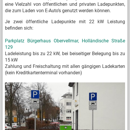
eine Vielzahl von öffentlichen und privaten Ladepunkten,
die zum Laden von E-Auto’s genutzt werden können.
Je zwei öffentliche Ladepunkte mit 22 kW Leistung
befinden sich:
Parkplatz Bürgerhaus Obervellmar, Holländische Straße
129
Ladeleistung bis zu 22 kW, bei beiseitiger Belegung bis zu
15 kW
Zahlung und Freischaltung mit allen gängigen Ladekarten
(kein Kreditkartenterminal vorhanden)