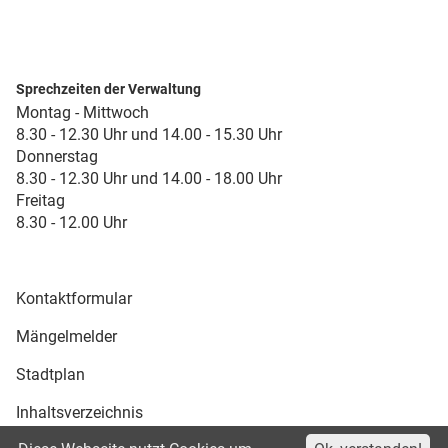
Sprechzeiten der Verwaltung
Montag - Mittwoch
8.30 - 12.30 Uhr und 14.00 - 15.30 Uhr
Donnerstag
8.30 - 12.30 Uhr und 14.00 - 18.00 Uhr
Freitag
8.30 - 12.00 Uhr
Kontaktformular
Mängelmelder
Stadtplan
Inhaltsverzeichnis