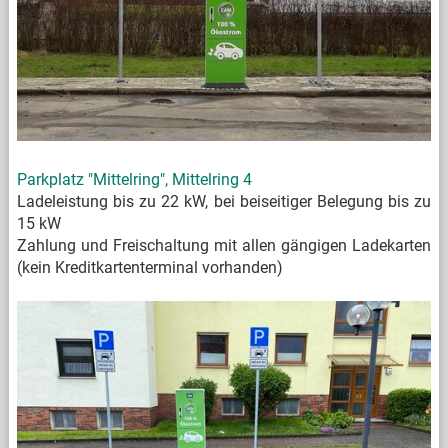
Parkplatz "Mittelring", Mittelring 4
Ladeleistung bis zu 22 kW, bei beiseitiger Belegung bis zu
15 kW
Zahlung und Freischaltung mit allen gängigen Ladekarten
(kein Kreditkartenterminal vorhanden)