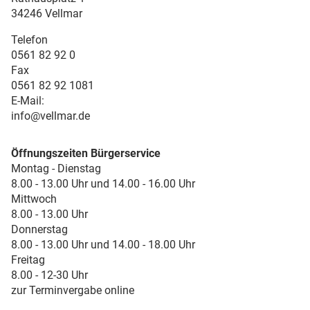
34246 Vellmar
Telefon
0561 82 92 0
Fax
0561 82 92 1081
E-Mail:
info@vellmar.de
Öffnungszeiten Bürgerservice
Montag - Dienstag
8.00 - 13.00 Uhr und 14.00 - 16.00 Uhr
Mittwoch
8.00 - 13.00 Uhr
Donnerstag
8.00 - 13.00 Uhr und 14.00 - 18.00 Uhr
Freitag
8.00 - 12-30 Uhr
zur Terminvergabe online