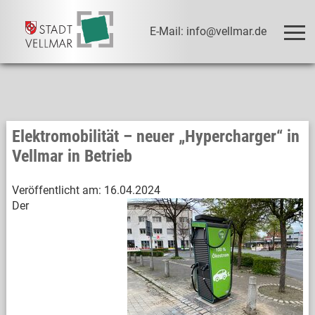
E-Mail: info@vellmar.de
Elektromobilität – neuer „Hypercharger“ in
Vellmar in Betrieb
Veröffentlicht am:
16.04.2024
Der