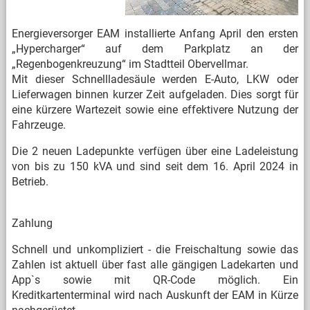
Energieversorger EAM installierte Anfang April den ersten
„Hypercharger“ auf dem Parkplatz an der
„Regenbogenkreuzung“ im Stadtteil Obervellmar.
Mit dieser Schnellladesäule werden E-Auto, LKW oder
Lieferwagen binnen kurzer Zeit aufgeladen. Dies sorgt für
eine kürzere Wartezeit sowie eine effektivere Nutzung der
Fahrzeuge.
Die 2 neuen Ladepunkte verfügen über eine Ladeleistung
von bis zu 150 kVA und sind seit dem 16. April 2024 in
Betrieb.
Zahlung
Schnell und unkompliziert - die Freischaltung sowie das
Zahlen ist aktuell über fast alle gängigen Ladekarten und
App`s sowie mit QR-Code möglich. Ein
Kreditkartenterminal wird nach Auskunft der EAM in Kürze