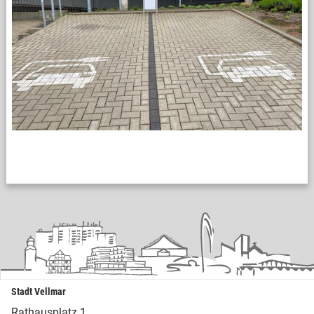
Stadt Vellmar
Rathausplatz 1