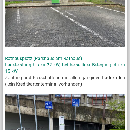
Rathausplatz (Parkhaus am Rathaus
)
Ladeleistung bis zu 22 kW, bei beiseitiger Belegung bis zu
15 kW
Zahlung und Freischaltung mit allen gängigen Ladekarten
(kein Kreditkartenterminal vorhanden)