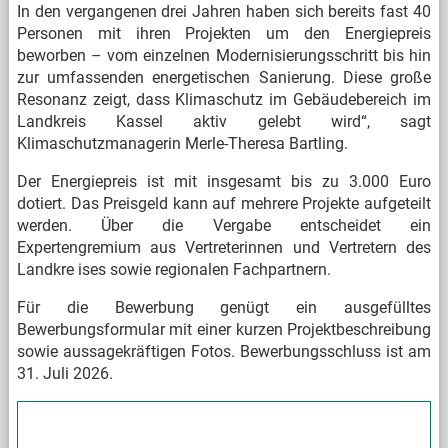
In den vergangenen drei Jahren haben sich bereits fast 40
Personen mit ihren Projekten um den Energiepreis
beworben – vom einzelnen Modernisierungsschritt bis hin
zur umfassenden energetischen Sanierung. Diese große
Resonanz zeigt, dass Klimaschutz im Gebäudebereich im
Landkreis Kassel aktiv gelebt wird“, sagt
Klimaschutzmanagerin Merle-Theresa Bartling.
Der Energiepreis ist mit insgesamt bis zu 3.000 Euro
dotiert. Das Preisgeld kann auf mehrere Projekte aufgeteilt
werden. Über die Vergabe entscheidet ein
Expertengremium aus Vertreterinnen und Vertretern des
Landkre
ises sowie regionalen Fachpartnern.
Für die Bewerbung genügt ein ausgefülltes
Bewerbungsformular mit einer kurzen Projektbeschreibung
sowie aussagekräftigen Fotos. Bewerbungsschluss ist am
31. Juli 2026.