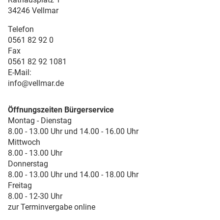
34246 Vellmar
Telefon
0561 82 92 0
Fax
0561 82 92 1081
E-Mail:
info@vellmar.de
Öffnungszeiten Bürgerservice
Montag - Dienstag
8.00 - 13.00 Uhr und 14.00 - 16.00 Uhr
Mittwoch
8.00 - 13.00 Uhr
Donnerstag
8.00 - 13.00 Uhr und 14.00 - 18.00 Uhr
Freitag
8.00 - 12-30 Uhr
zur Terminvergabe online