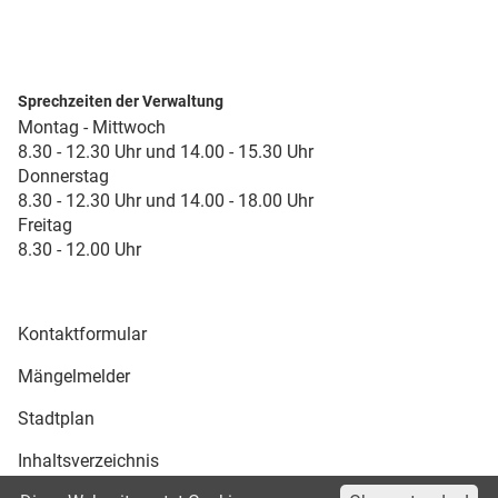
Sprechzeiten der Verwaltung
Montag - Mittwoch
8.30 - 12.30 Uhr und 14.00 - 15.30 Uhr
Donnerstag
8.30 - 12.30 Uhr und 14.00 - 18.00 Uhr
Freitag
8.30 - 12.00 Uhr
Kontaktformular
Mängelmelder
Stadtplan
Inhaltsverzeichnis