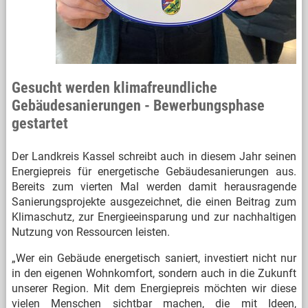
Gesucht werden klimafreundliche
Gebäudesanierungen - Bewerbungsphase
gestartet
Der Landkreis Kassel schreibt auch in diesem Jahr seinen
Energiepreis für energetische Gebäudesanierungen aus.
Bereits zum vierten Mal werden damit herausragende
Sanierungsprojekte ausgezeichnet, die einen Beitrag zum
Klimaschutz, zur Energieeinsparung und zur nachhaltigen
Nutzung von Ressourcen leisten.
„Wer ein Gebäude energetisch saniert, investiert nicht nur
in den eigenen Wohnkomfort, sondern auch in die Zukunft
unserer Region. Mit dem Energiepreis möchten wir diese
vielen Menschen sichtbar machen, die mit Ideen,