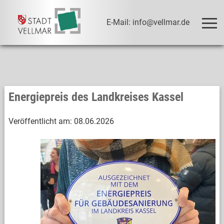
E-Mail: info@vellmar.de
Energiepreis des Landkreises Kassel
Veröffentlicht am:
08.06.2026