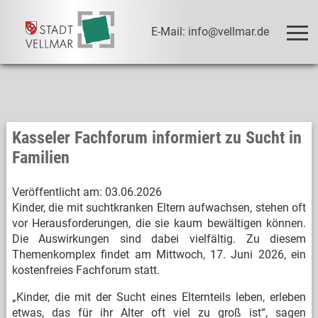
E-Mail: info@vellmar.de
Kasseler Fachforum informiert zu Sucht in
Familien
Veröffentlicht am:
03.06.2026
Kinder, die mit suchtkranken Eltern aufwachsen, stehen oft
vor Herausforderungen, die sie kaum bewältigen können.
Die Auswirkungen sind dabei vielfältig. Zu diesem
Themenkomplex findet am Mittwoch, 17. Juni 2026, ein
kostenfreies Fachforum statt.
„Kinder, die mit der Sucht eines Elternteils leben, erleben
etwas, das für ihr Alter oft viel zu groß ist“, sagen