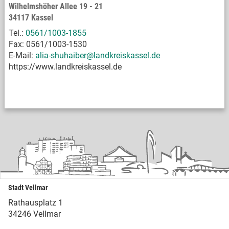
Wilhelmshöher Allee 19 - 21
34117 Kassel
Tel.:
0561/1003-1855
Fax: 0561/1003-1530
E-Mail:
alia-shuhaiber@landkreiskassel.de
https://www.landkreiskassel.de
Stadt Vellmar
Rathausplatz 1
34246 Vellmar