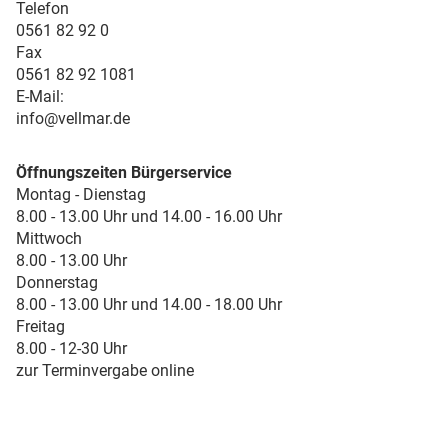
Telefon
0561 82 92 0
Fax
0561 82 92 1081
E-Mail:
info@vellmar.de
Öffnungszeiten Bürgerservice
Montag - Dienstag
8.00 - 13.00 Uhr und 14.00 - 16.00 Uhr
Mittwoch
8.00 - 13.00 Uhr
Donnerstag
8.00 - 13.00 Uhr und 14.00 - 18.00 Uhr
Freitag
8.00 - 12-30 Uhr
zur Terminvergabe online