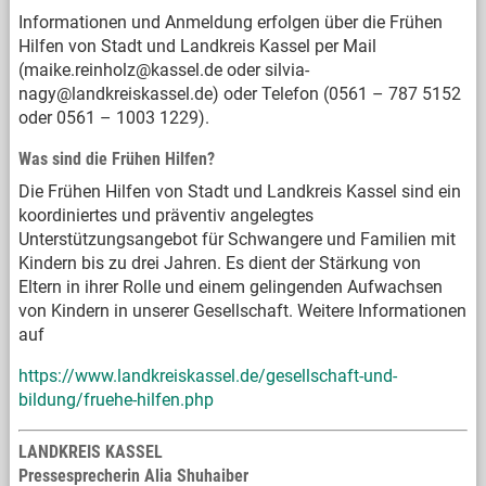
Informationen und Anmeldung erfolgen über die Frühen
Hilfen von Stadt und Landkreis Kassel per Mail
(maike.reinholz@kassel.de oder silvia-
nagy@landkreiskassel.de) oder Telefon (0561 – 787 5152
oder 0561 – 1003 1229).
Was sind die Frühen Hilfen?
Die Frühen Hilfen von Stadt und Landkreis Kassel sind ein
koordiniertes und präventiv angelegtes
Unterstützungsangebot für Schwangere und Familien mit
Kindern bis zu drei Jahren. Es dient der Stärkung von
Eltern in ihrer Rolle und einem gelingenden Aufwachsen
von Kindern in unserer Gesellschaft. Weitere Informationen
auf
https://www.landkreiskassel.de/gesellschaft-und-
bildung/fruehe-hilfen.php
LANDKREIS KASSEL
Pressesprecherin Alia Shuhaiber