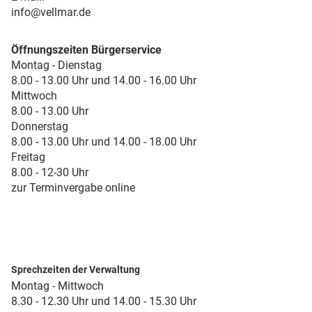
info@vellmar.de
Öffnungszeiten Bürgerservice
Montag - Dienstag
8.00 - 13.00 Uhr und 14.00 - 16.00 Uhr
Mittwoch
8.00 - 13.00 Uhr
Donnerstag
8.00 - 13.00 Uhr und 14.00 - 18.00 Uhr
Freitag
8.00 - 12-30 Uhr
zur Terminvergabe online
Sprechzeiten der Verwaltung
Montag - Mittwoch
8.30 - 12.30 Uhr und 14.00 - 15.30 Uhr