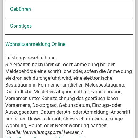
Gebühren
Sonstiges
Wohnsitzanmeldung Online
Leistungsbeschreibung
Sie erhalten nach Ihrer An- oder Abmeldung bei der
Meldebehörde eine schriftliche oder, sofern die Anmeldung
elektronisch durchgeführt wird, eine elektronische
Bestätigung in Form einer amtlichen Meldebestätigung.
Die amtliche Meldebestätigung enthält Familienname,
Vornamen unter Kennzeichnung des gebräuchlichen
Vornamens, Doktorgrad, Geburtsdatum, Einzugs- oder
Auszugsdatum, Datum der An- oder Abmeldung, Anschrift
und einen Hinweis darauf, ob es sich um eine alleinige
Wohnung, Haupt- oder Nebenwohnung handelt.
(Quelle: Verwaltungsportal Hessen /