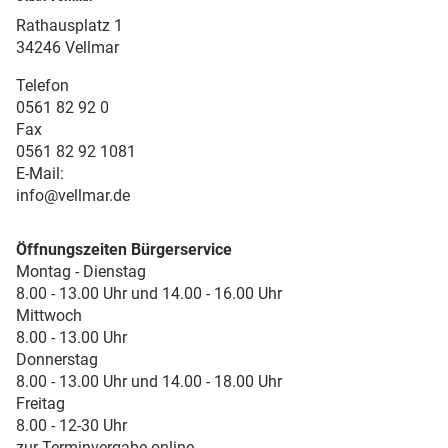
Rathausplatz 1
34246 Vellmar
Telefon
0561 82 92 0
Fax
0561 82 92 1081
E-Mail:
info@vellmar.de
Öffnungszeiten Bürgerservice
Montag - Dienstag
8.00 - 13.00 Uhr und 14.00 - 16.00 Uhr
Mittwoch
8.00 - 13.00 Uhr
Donnerstag
8.00 - 13.00 Uhr und 14.00 - 18.00 Uhr
Freitag
8.00 - 12-30 Uhr
zur Terminvergabe online