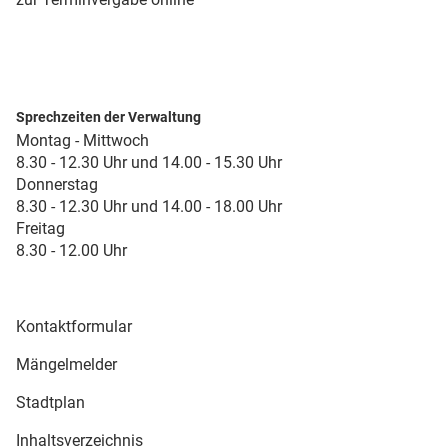
Sprechzeiten der Verwaltung
Montag - Mittwoch
8.30 - 12.30 Uhr und 14.00 - 15.30 Uhr
Donnerstag
8.30 - 12.30 Uhr und 14.00 - 18.00 Uhr
Freitag
8.30 - 12.00 Uhr
Kontaktformular
Mängelmelder
Stadtplan
Inhaltsverzeichnis