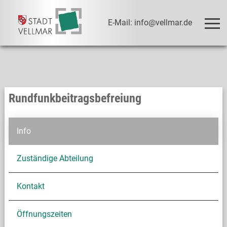
E-Mail: info@vellmar.de
Rundfunkbeitragsbefreiung
Info
Zuständige Abteilung
Kontakt
Öffnungszeiten