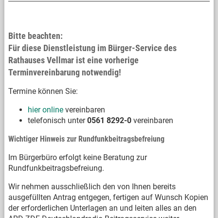
Bitte beachten:
Für diese Dienstleistung im Bürger-Service des
Rathauses Vellmar ist eine vorherige
Terminvereinbarung notwendig!
Termine können Sie:
hier online
vereinbaren
telefonisch unter
0561 8292-0
vereinbaren
Wichtiger Hinweis zur Rundfunkbeitragsbefreiung
Im Bürgerbüro erfolgt keine Beratung zur
Rundfunkbeitragsbefreiung.
Wir nehmen ausschließlich den von Ihnen bereits
ausgefüllten Antrag entgegen, fertigen auf Wunsch Kopien
der erforderlichen Unterlagen an und leiten alles an den