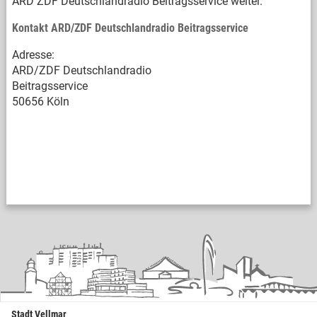
ARD ZDF Deutschlandradio Beitragsservice weiter.
Kontakt ARD/ZDF Deutschlandradio Beitragsservice
Adresse:
ARD/ZDF Deutschlandradio
Beitragsservice
50656 Köln
Stadt Vellmar