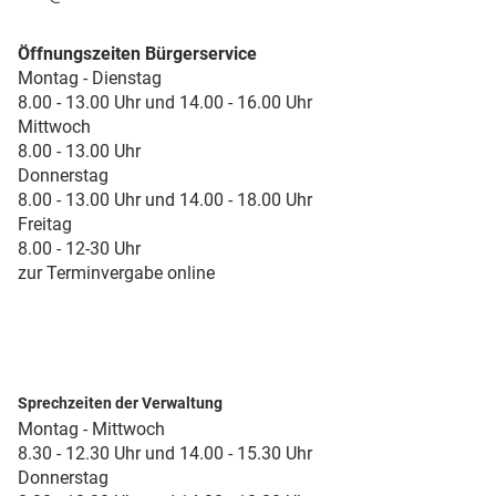
Öffnungszeiten Bürgerservice
Montag - Dienstag
8.00 - 13.00 Uhr und 14.00 - 16.00 Uhr
Mittwoch
8.00 - 13.00 Uhr
Donnerstag
8.00 - 13.00 Uhr und 14.00 - 18.00 Uhr
Freitag
8.00 - 12-30 Uhr
zur Terminvergabe online
Sprechzeiten der Verwaltung
Montag - Mittwoch
8.30 - 12.30 Uhr und 14.00 - 15.30 Uhr
Donnerstag