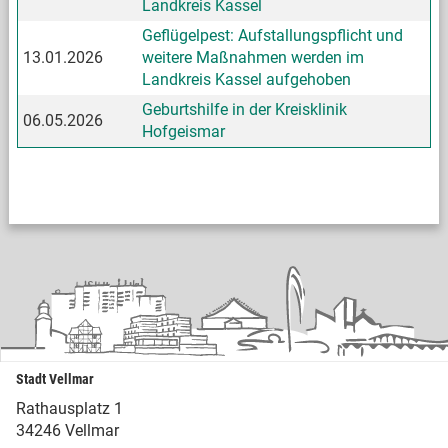
Landkreis Kassel
Geflügelpest: Aufstallungspflicht und
13.01.2026
weitere Maßnahmen werden im
Landkreis Kassel aufgehoben
Geburtshilfe in der Kreisklinik
06.05.2026
Hofgeismar
Stadt Vellmar
Rathausplatz 1
34246 Vellmar