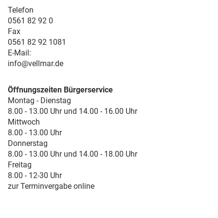
Telefon
0561 82 92 0
Fax
0561 82 92 1081
E-Mail:
info@vellmar.de
Öffnungszeiten Bürgerservice
Montag - Dienstag
8.00 - 13.00 Uhr und 14.00 - 16.00 Uhr
Mittwoch
8.00 - 13.00 Uhr
Donnerstag
8.00 - 13.00 Uhr und 14.00 - 18.00 Uhr
Freitag
8.00 - 12-30 Uhr
zur Terminvergabe online