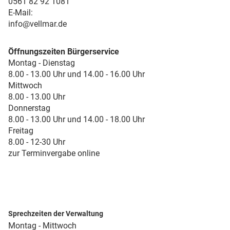
0561 82 92 1081
E-Mail:
info@vellmar.de
Öffnungszeiten Bürgerservice
Montag - Dienstag
8.00 - 13.00 Uhr und 14.00 - 16.00 Uhr
Mittwoch
8.00 - 13.00 Uhr
Donnerstag
8.00 - 13.00 Uhr und 14.00 - 18.00 Uhr
Freitag
8.00 - 12-30 Uhr
zur Terminvergabe online
Sprechzeiten der Verwaltung
Montag - Mittwoch