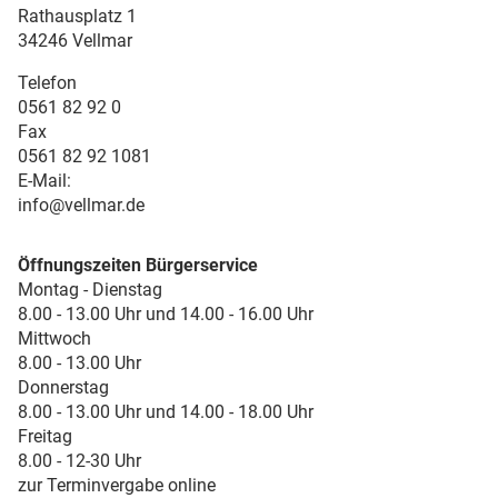
Rathausplatz 1
34246 Vellmar
Telefon
0561 82 92 0
Fax
0561 82 92 1081
E-Mail:
info@vellmar.de
Öffnungszeiten Bürgerservice
Montag - Dienstag
8.00 - 13.00 Uhr und 14.00 - 16.00 Uhr
Mittwoch
8.00 - 13.00 Uhr
Donnerstag
8.00 - 13.00 Uhr und 14.00 - 18.00 Uhr
Freitag
8.00 - 12-30 Uhr
zur Terminvergabe online