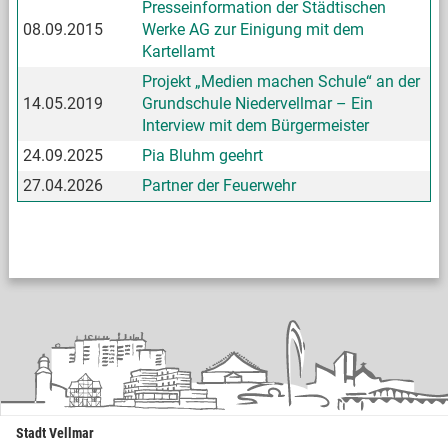
Presseinformation der Städtischen
08.09.2015
Werke AG zur Einigung mit dem
Kartellamt
Projekt „Medien machen Schule“ an der
14.05.2019
Grundschule Niedervellmar – Ein
Interview mit dem Bürgermeister
24.09.2025
Pia Bluhm geehrt
27.04.2026
Partner der Feuerwehr
Stadt Vellmar