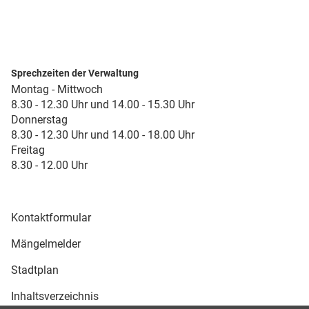
Sprechzeiten der Verwaltung
Montag - Mittwoch
8.30 - 12.30 Uhr und 14.00 - 15.30 Uhr
Donnerstag
8.30 - 12.30 Uhr und 14.00 - 18.00 Uhr
Freitag
8.30 - 12.00 Uhr
Kontaktformular
Mängelmelder
Stadtplan
Inhaltsverzeichnis