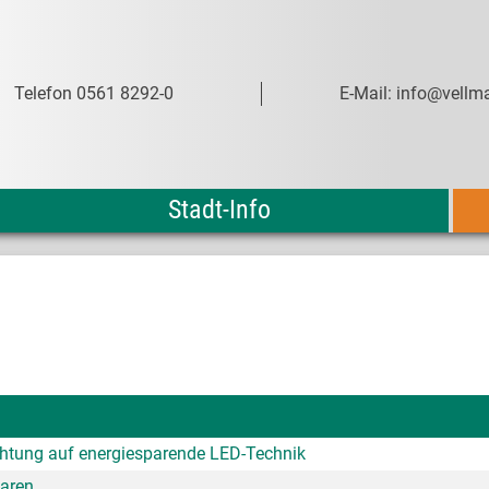
Telefon 0561 8292-0
E-Mail: info@vellma
Stadt-Info
htung auf energiesparende LED-Technik
paren