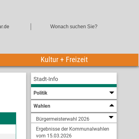
r.de
Kultur + Freizeit
Stadt-Info
Politik
Wahlen
Bürgermeisterwahl 2026
Ergebnisse der Kommunalwahlen
vom 15.03.2026