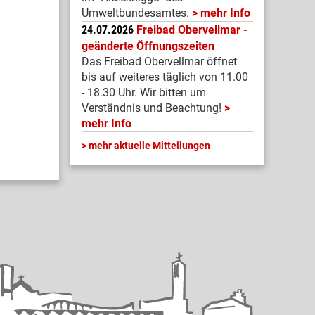
Umweltbundesamtes.
mehr Info
24.07.2026
Freibad Obervellmar -
geänderte Öffnungszeiten
Das Freibad Obervellmar öffnet
bis auf weiteres täglich von 11.00
- 18.30 Uhr. Wir bitten um
Verständnis und Beachtung!
mehr Info
mehr aktuelle Mitteilungen