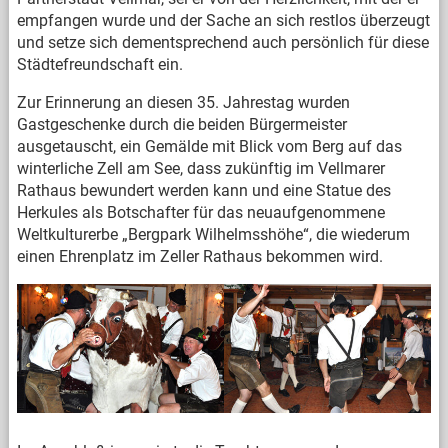
empfangen wurde und der Sache an sich restlos überzeugt
und setze sich dementsprechend auch persönlich für diese
Städtefreundschaft ein.
Zur Erinnerung an diesen 35. Jahrestag wurden
Gastgeschenke durch die beiden Bürgermeister
ausgetauscht, ein Gemälde mit Blick vom Berg auf das
winterliche Zell am See, dass zukünftig im Vellmarer
Rathaus bewundert werden kann und eine Statue des
Herkules als Botschafter für das neuaufgenommene
Weltkulturerbe „Bergpark Wilhelmsshöhe“, die wiederum
einen Ehrenplatz im Zeller Rathaus bekommen wird.