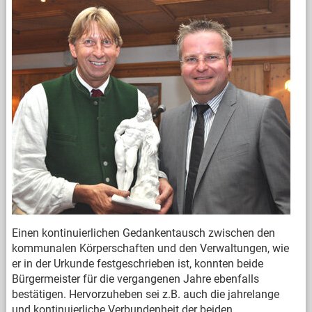
Einen kontinuierlichen Gedankentausch zwischen den
kommunalen Körperschaften und den Verwaltungen, wie
er in der Urkunde festgeschrieben ist, konnten beide
Bürgermeister für die vergangenen Jahre ebenfalls
bestätigen. Hervorzuheben sei z.B. auch die jahrelange
und kontinuierliche Verbundenheit der beiden