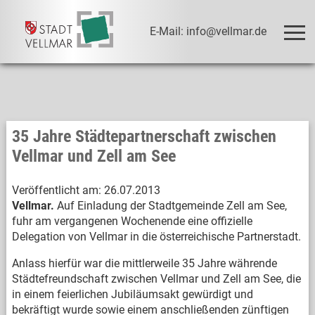
E-Mail: info@vellmar.de
35 Jahre Städtepartnerschaft zwischen
Vellmar und Zell am See
Veröffentlicht am:
26.07.2013
Vellmar.
Auf Einladung der Stadtgemeinde Zell am See,
fuhr am vergangenen Wochenende eine offizielle
Delegation von Vellmar in die österreichische Partnerstadt.
Anlass hierfür war die mittlerweile 35 Jahre währende
Städtefreundschaft zwischen Vellmar und Zell am See, die
in einem feierlichen Jubiläumsakt gewürdigt und
bekräftigt wurde sowie einem anschließenden zünftigen