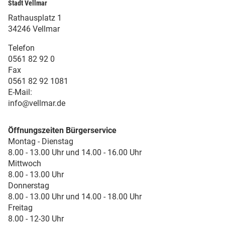
Stadt Vellmar
Rathausplatz 1
34246 Vellmar
Telefon
0561 82 92 0
Fax
0561 82 92 1081
E-Mail:
info@vellmar.de
Öffnungszeiten Bürgerservice
Montag - Dienstag
8.00 - 13.00 Uhr und 14.00 - 16.00 Uhr
Mittwoch
8.00 - 13.00 Uhr
Donnerstag
8.00 - 13.00 Uhr und 14.00 - 18.00 Uhr
Freitag
8.00 - 12-30 Uhr