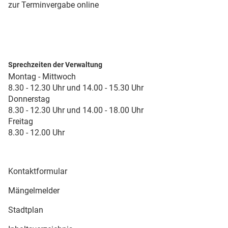
zur Terminvergabe online
Sprechzeiten der Verwaltung
Montag - Mittwoch
8.30 - 12.30 Uhr und 14.00 - 15.30 Uhr
Donnerstag
8.30 - 12.30 Uhr und 14.00 - 18.00 Uhr
Freitag
8.30 - 12.00 Uhr
Kontaktformular
Mängelmelder
Stadtplan