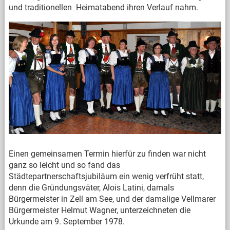
und traditionellen Heimatabend ihren Verlauf nahm.
Einen gemeinsamen Termin hierfür zu finden war nicht
ganz so leicht und so fand das
Städtepartnerschaftsjubiläum ein wenig verfrüht statt,
denn die Gründungsväter, Alois Latini, damals
Bürgermeister in Zell am See, und der damalige Vellmarer
Bürgermeister Helmut Wagner, unterzeichneten die
Urkunde am 9. September 1978.