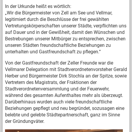
In der Urkunde heißt es wörtlich:
„Wir die Bürgermeister von Zell am See und Vellmar,
legitimiert durch die Beschlüsse der frei gewählten
Vertretungskörperschaften unserer Städte, verpflichten uns
auf Dauer und in der Gewißheit, damit den Wünschen und
Bestrebungen unserer Mitbürger zu entsprechen, zwischen
unseren Städten freundschaftliche Beziehungen zu
unterhalten und Gastfreundschaft zu pflegen.“
Von der Gastfreundschaft der Zeller Freunde war die
Vellmarer Delegation mit Stadtverordnetenvorsteher Gerald
Herber und Bürgermeister Dirk Stochla an der Spitze, sowie
Vertretern des Magistrats, der Fraktionen der
Stadtverordnetenversammlung und der Feuerwehr,
während des gesamten Aufenthaltes mehr als überzeugt.
Darüberhinaus wurden auch viele freundschaftliche
Beziehungen gepflegt und neu begründet, sozusagen eine
belebte und gelebte Städtepartnerschaft, ganz im Sinne
der Gründungväter.