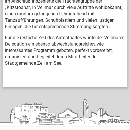
Im Anschluß inszenierte die Trachtengruppe der
„Kitzstoana“, in Vellmar durch viele Auftritte wohlbekannt,
einen rundum gelungenen Heimatabend mit
Tanzaufführungen, Schuhplattlern und vielen lustigen
Einlagen, die für entsprechende Stimmung sorgten.
Für die restliche Zeit des Aufenthaltes wurde der Vellmarer
Delegation ein ebenso abwechslungsreiches wie
interessantes Programm geboten, perfekt vorbereitet,
organisiert und begleitet durch Mitarbeiter der
Stadtgemeinde Zell am See.