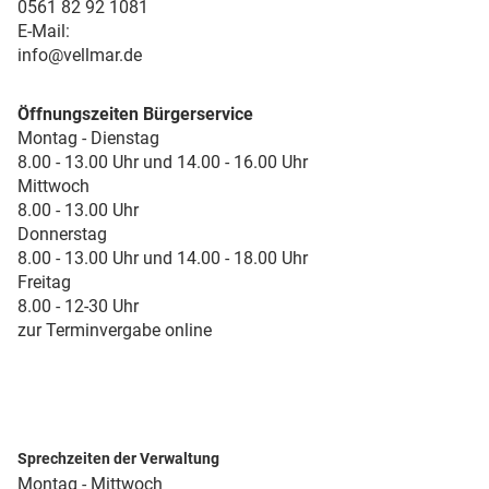
0561 82 92 1081
E-Mail:
info@vellmar.de
Öffnungszeiten Bürgerservice
Montag - Dienstag
8.00 - 13.00 Uhr und 14.00 - 16.00 Uhr
Mittwoch
8.00 - 13.00 Uhr
Donnerstag
8.00 - 13.00 Uhr und 14.00 - 18.00 Uhr
Freitag
8.00 - 12-30 Uhr
zur Terminvergabe online
Sprechzeiten der Verwaltung
Montag - Mittwoch