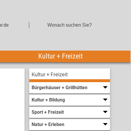
r.de
Kultur + Freizeit
Kultur + Freizeit
Bürgerhäuser + Grillhütten
Kultur + Bildung
Sport + Freizeit
Natur + Erleben