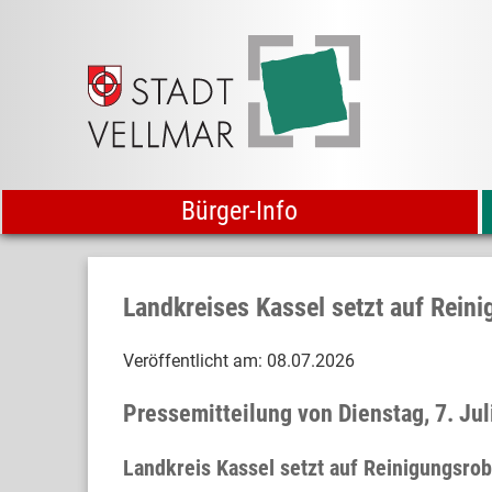
Bürger-Info
Landkreises Kassel setzt auf Rein
Veröffentlicht am:
08.07.2026
Pressemitteilung von Dienstag, 7. J
Landkreis Kassel setzt auf Reinigungsrob