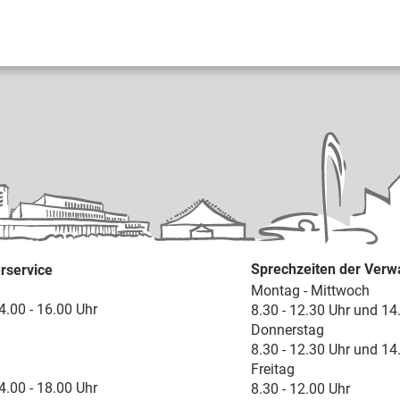
Sprechzeiten der Verw
rservice
Montag - Mittwoch
4.00 - 16.00 Uhr
8.30 - 12.30 Uhr und 14
Donnerstag
8.30 - 12.30 Uhr und 14
Freitag
4.00 - 18.00 Uhr
8.30 - 12.00 Uhr