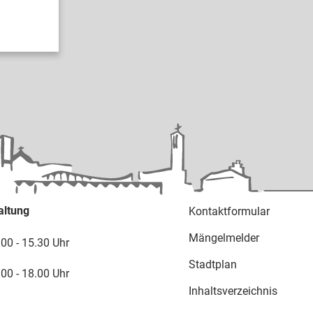
altung
Kontaktformular
Mängelmelder
.00 - 15.30 Uhr
Stadtplan
.00 - 18.00 Uhr
Inhaltsverzeichnis