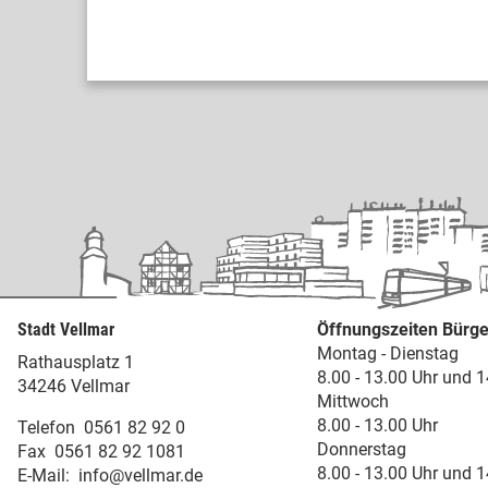
Stadt Vellmar
Öffnungszeiten Bürge
Montag - Dienstag
Rathausplatz 1
8.00 - 13.00 Uhr und 1
34246 Vellmar
Mittwoch
8.00 - 13.00 Uhr
Telefon
0561 82 92 0
Donnerstag
Fax
0561 82 92 1081
8.00 - 13.00 Uhr und 1
E-Mail:
info@vellmar.de