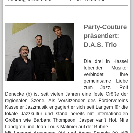
Party-Couture
präsentiert:
D.A.S. Trio
Die drei in Kassel
lebenden Musiker
verbindet ihre
gemeinsame Liebe
zum Jazz. Rolf
Denecke (b) ist seit vielen Jahren eine feste Größe der
regionalen Szene. Als Vorsitzender des Fördervereins
Kasseler Jazzmusik engagiert er sich seit Langem für die
lokale Jazzkultur und stand bereits mit internationalen
Größen wie Barbara Thompson, Jasper van’t Hof, Nils
Landgren und Jean-Louis Matinier auf der Bühne.