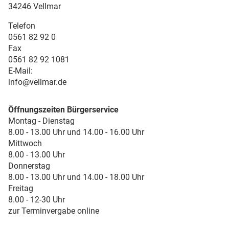
34246 Vellmar
Telefon
0561 82 92 0
Fax
0561 82 92 1081
E-Mail:
info@vellmar.de
Öffnungszeiten Bürgerservice
Montag - Dienstag
8.00 - 13.00 Uhr und 14.00 - 16.00 Uhr
Mittwoch
8.00 - 13.00 Uhr
Donnerstag
8.00 - 13.00 Uhr und 14.00 - 18.00 Uhr
Freitag
8.00 - 12-30 Uhr
zur Terminvergabe online