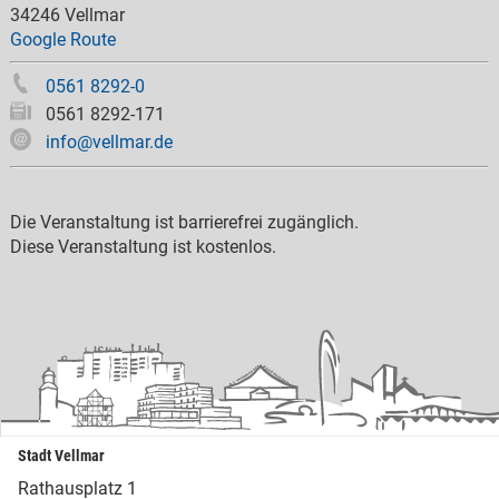
34246 Vellmar
Google Route
0561 8292-0
0561 8292-171
info@vellmar.de
Die Veranstaltung ist barrierefrei zugänglich.
Diese Veranstaltung ist kostenlos.
Stadt Vellmar
Rathausplatz 1