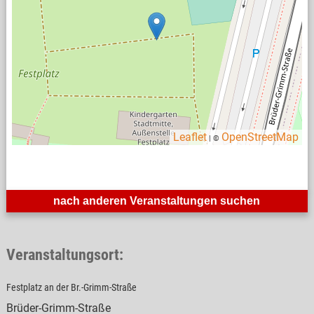
Leaflet
OpenStreetMap
| ©
nach anderen Veranstaltungen suchen
Veranstaltungsort:
Festplatz an der Br.-Grimm-Straße
Brüder-Grimm-Straße