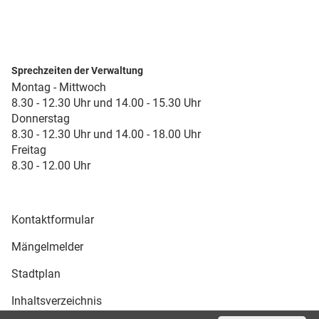
Sprechzeiten der Verwaltung
Montag - Mittwoch
8.30 - 12.30 Uhr und 14.00 - 15.30 Uhr
Donnerstag
8.30 - 12.30 Uhr und 14.00 - 18.00 Uhr
Freitag
8.30 - 12.00 Uhr
Kontaktformular
Mängelmelder
Stadtplan
Inhaltsverzeichnis