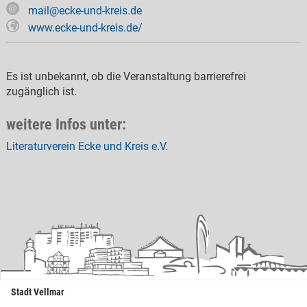
mail@ecke-und-kreis.de
www.ecke-und-kreis.de/
Es ist unbekannt, ob die Veranstaltung barrierefrei
zugänglich ist.
weitere Infos unter:
Literaturverein Ecke und Kreis e.V.
Stadt Vellmar