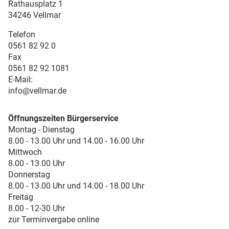
Rathausplatz 1
34246 Vellmar
Telefon
0561 82 92 0
Fax
0561 82 92 1081
E-Mail:
info@vellmar.de
Öffnungszeiten Bürgerservice
Montag - Dienstag
8.00 - 13.00 Uhr und 14.00 - 16.00 Uhr
Mittwoch
8.00 - 13.00 Uhr
Donnerstag
8.00 - 13.00 Uhr und 14.00 - 18.00 Uhr
Freitag
8.00 - 12-30 Uhr
zur Terminvergabe online