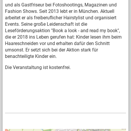
und als Gastfriseur bei Fotoshootings, Magazinen und
Fashion Shows. Seit 2013 lebt er in München. Aktuell
arbeitet er als freiberuflicher Hairstylist und organisiert
Events. Seine große Leidenschaft ist die
Leseförderungsaktion "Book a look - and read my book",
die er 2018 ins Leben gerufen hat: Kinder lesen ihm beim
Haareschneiden vor und erhalten dafür den Schnitt
umsonst. Er setzt sich bei der Aktion stark für
benachteiligte Kinder ein.
Die Veranstaltung ist kostenfrei.