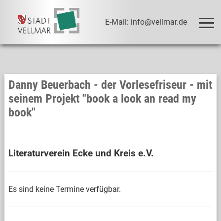
E-Mail: info@vellmar.de
Danny Beuerbach - der Vorlesefriseur - mit
seinem Projekt "book a look an read my
book"
Literaturverein Ecke und Kreis e.V.
Es sind keine Termine verfügbar.