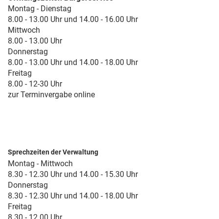
Montag - Dienstag
8.00 - 13.00 Uhr und 14.00 - 16.00 Uhr
Mittwoch
8.00 - 13.00 Uhr
Donnerstag
8.00 - 13.00 Uhr und 14.00 - 18.00 Uhr
Freitag
8.00 - 12-30 Uhr
zur Terminvergabe online
Sprechzeiten der Verwaltung
Montag - Mittwoch
8.30 - 12.30 Uhr und 14.00 - 15.30 Uhr
Donnerstag
8.30 - 12.30 Uhr und 14.00 - 18.00 Uhr
Freitag
8.30 - 12.00 Uhr