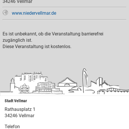
34246 Vellmar
www.niedervellmar.de
Es ist unbekannt, ob die Veranstaltung barrierefrei
zugänglich ist.
Diese Veranstaltung ist kostenlos.
Stadt Vellmar
Rathausplatz 1
34246 Vellmar
Telefon