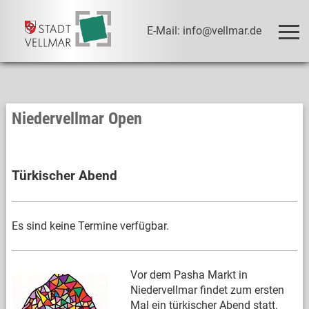
E-Mail: info@vellmar.de
Niedervellmar Open
Türkischer Abend
Es sind keine Termine verfügbar.
Vor dem Pasha Markt in
Niedervellmar findet zum ersten
Mal ein türkischer Abend statt.