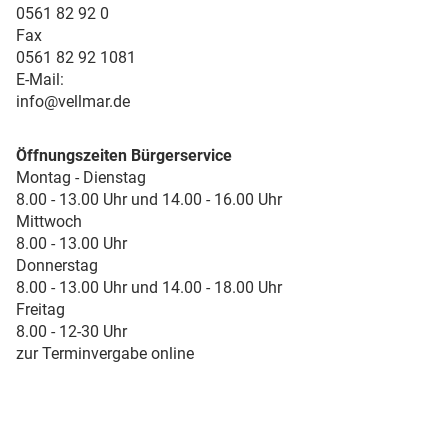
0561 82 92 0
Fax
0561 82 92 1081
E-Mail:
info@vellmar.de
Öffnungszeiten Bürgerservice
Montag - Dienstag
8.00 - 13.00 Uhr und 14.00 - 16.00 Uhr
Mittwoch
8.00 - 13.00 Uhr
Donnerstag
8.00 - 13.00 Uhr und 14.00 - 18.00 Uhr
Freitag
8.00 - 12-30 Uhr
zur Terminvergabe online