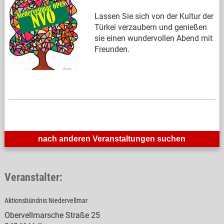
Lassen Sie sich von der Kultur der
Türkei verzaubern und genießen
sie einen wundervollen Abend mit
Freunden.
nach anderen Veranstaltungen suchen
Veranstalter:
Aktionsbündnis Niedervellmar
Obervellmarsche Straße 25